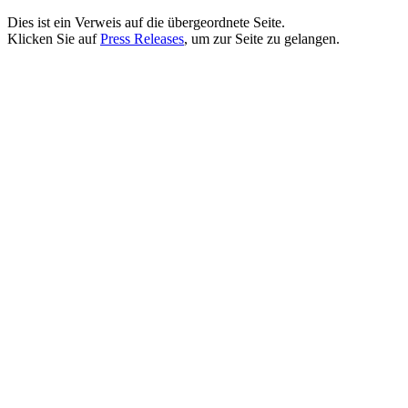
Dies ist ein Verweis auf die übergeordnete Seite.
Klicken Sie auf
Press Releases
, um zur Seite zu gelangen.