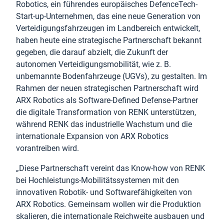
Robotics, ein führendes europäisches DefenceTech-
Start-up-Unternehmen, das eine neue Generation von
Verteidigungsfahrzeugen im Landbereich entwickelt,
haben heute eine strategische Partnerschaft bekannt
gegeben, die darauf abzielt, die Zukunft der
autonomen Verteidigungsmobilität, wie z. B.
unbemannte Bodenfahrzeuge (UGVs), zu gestalten. Im
Rahmen der neuen strategischen Partnerschaft wird
ARX Robotics als Software-Defined Defense-Partner
die digitale Transformation von RENK unterstützen,
während RENK das industrielle Wachstum und die
internationale Expansion von ARX Robotics
vorantreiben wird.
„Diese Partnerschaft vereint das Know-how von RENK
bei Hochleistungs-Mobilitätssystemen mit den
innovativen Robotik- und Softwarefähigkeiten von
ARX Robotics. Gemeinsam wollen wir die Produktion
skalieren, die internationale Reichweite ausbauen und