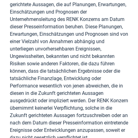
gerichtete Aussagen, die auf Planungen, Erwartungen,
Einschätzungen und Prognosen der
Unternehmensleitung des RENK Konzerns am Datum
dieser Presseinformation beruhen. Diese Planungen,
Erwartungen, Einschätzungen und Prognosen sind von
einer Vielzahl von Annahmen abhängig und
unterliegen unvorhersehbaren Ereignissen,
Ungewissheiten, bekannten und nicht bekannten
Risiken sowie anderen Faktoren, die dazu führen
können, dass die tatsächlichen Ergebnisse oder die
tatsächliche Finanzlage, Entwicklung oder
Performance wesentlich von jenen abweichen, die in
diesen in die Zukunft gerichteten Aussagen
ausgedrückt oder impliziert werden. Der RENK Konzern
übernimmt keinerlei Verpflichtung, solche in die
Zukunft gerichteten Aussagen fortzuschreiben oder an
nach dem Datum dieser Presseinformation eintretende
Ereignisse oder Entwicklungen anzupassen, soweit er
dazu nicht gesetzlich verpflichtet ist.