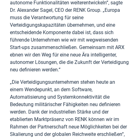
autonome Funktionalitäten weiterentwickeln“, sagte
Dr. Alexander Sagel, CEO der RENK Group. „Europa
muss die Verantwortung für seine
Verteidigungskapazitäten übernehmen, und eine
entscheidende Komponente dabei ist, dass sich
führende Unternehmen wie wir mit wegweisenden
Start-ups zusammenschließen. Gemeinsam mit ARX
ebnen wir den Weg für eine neue Ära intelligenter,
autonomer Lösungen, die die Zukunft der Verteidigung
neu definieren werden.“
„Die Verteidigungsunternehmen stehen heute an
einem Wendepunkt, an dem Software,
Automatisierung und Systemkonnektivität die
Bedeutung militärischer Fähigkeiten neu definieren
werden. Dank der industriellen Stärke und der
etablierten Marktpräsenz von RENK können wir im
Rahmen der Partnerschaft neue Möglichkeiten bei der
Skalierung und der globalen Reichweite erschließen“,