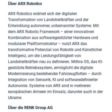
Über ARX Robotics
ARX Robotics widmet sich der digitalen
Transformation von Landstreitkräften und der
Entwicklung autonomer, unbemannter Systeme. Mit
dem ARX Robotic Framework – einer innovativen
Kombination aus softwaregestützter Hardware und
modularer Plattformstruktur – nutzt ARX das
transformative Potenzial von Robotik und Künstlicher
Intelligenz, um die Leistungsfähigkeit von
Landstreitkräften neu zu definieren. Mithra OS, das KI-
gestützte Betriebssystem, ermöglicht die digitale
Modernisierung bestehender Fahrzeugflotten – durch
Integration von Sensorik, KI und softwaredefinierter
Autonomie. Systeme von ARX sind in mehreren
europäischen Armeen im Einsatz, darunter auch in der
Ukraine.
Über die RENK Group AG