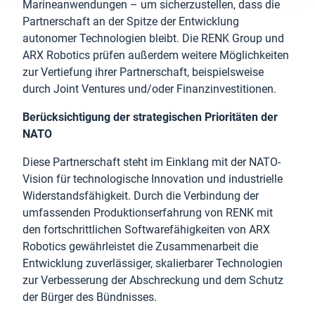
Marineanwendungen – um sicherzustellen, dass die
Partnerschaft an der Spitze der Entwicklung
autonomer Technologien bleibt. Die RENK Group und
ARX Robotics prüfen außerdem weitere Möglichkeiten
zur Vertiefung ihrer Partnerschaft, beispielsweise
durch Joint Ventures und/oder Finanzinvestitionen.
Berücksichtigung der strategischen Prioritäten der
NATO
Diese Partnerschaft steht im Einklang mit der NATO-
Vision für technologische Innovation und industrielle
Widerstandsfähigkeit. Durch die Verbindung der
umfassenden Produktionserfahrung von RENK mit
den fortschrittlichen Softwarefähigkeiten von ARX
Robotics gewährleistet die Zusammenarbeit die
Entwicklung zuverlässiger, skalierbarer Technologien
zur Verbesserung der Abschreckung und dem Schutz
der Bürger des Bündnisses.