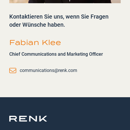
Kontaktieren Sie uns, wenn Sie Fragen
oder Wünsche haben.
Fabian Klee
Chief Communications and Marketing Officer
Email
communications@renk.com