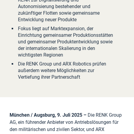
Autonomisierung bestehender und
zukünftiger Flotten sowie gemeinsame
Entwicklung neuer Produkte
Fokus liegt auf Marktexpansion, der
Einrichtung gemeinsamer Produktionsstätten
und gemeinsamer Produktentwicklung sowie
der internationalen Skalierung in den
wichtigsten Regionen
Die RENK Group und ARX Robotics prüfen
außerdem weitere Möglichkeiten zur
Vertiefung ihrer Partnerschaft
München / Augsburg, 9. Juli 2025
–
Die RENK Group
AG, ein führender Anbieter von Antriebslösungen für
den militärischen und zivilen Sektor, und ARX