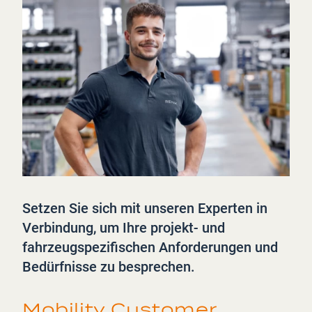
Setzen Sie sich mit unseren Experten in
Verbindung, um Ihre projekt- und
fahrzeugspezifischen Anforderungen und
Bedürfnisse zu besprechen.
Mobility Customer