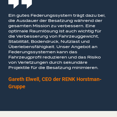
Ein gutes Federungssystem trägt dazu bei,
die Ausdauer der Besatzung während der
gesamten Mission zu verbessern. Eine
optimale Raumlösung ist auch wichtig für
die Verbesserung von Fahrzeuggewicht,
Stabilität, Bodendruck, Nutzlast und
Überlebensfähigkeit. Unser Angebot an
Federungssystemen kann das
Fahrzeugprofil reduzieren und das Risiko
von Verletzungen durch sekundäre
Projektile für die Besatzung minimieren.
Gareth Elwell, CEO der RENK Horstman-
Gruppe