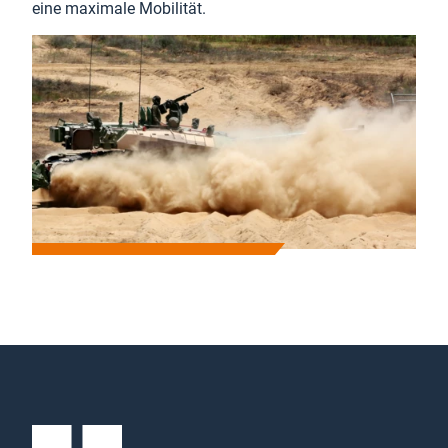
eine maximale Mobilität.