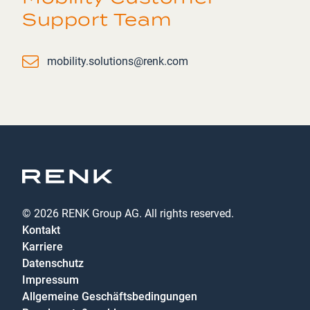
Support Team
Email
mobility.solutions@renk.com
© 2026 RENK Group AG. All rights reserved.
Kontakt
Karriere
Datenschutz
Impressum
Allgemeine Geschäftsbedingungen