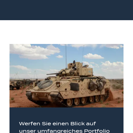
Werfen Sie einen Blick auf
unser umfangreiches Portfolio