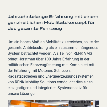
Jahrzehntelange Erfahrung mit einem
ganzheitlichen Mobilitätskonzept für
das gesamte Fahrzeug
Um ein hohes Maß an Mobilität zu erreichen, sollte der
gesamte Antriebsstrang als ein zusammenhängendes
System betrachtet werden. Als Teil von RENK VMS
bringt Horstman über 100 Jahre Erfahrung in der
militärischen Fahrzeugfederung mit. Kombiniert mit
der Erfahrung mit Motoren, Getrieben,
Radsatzgetrieben und Energieerzeugungssystemen
von RENK Mobility Solutions ermöglicht dies einen
einzigartigen und integrierten Systemansatz für
unsere Lösungen.