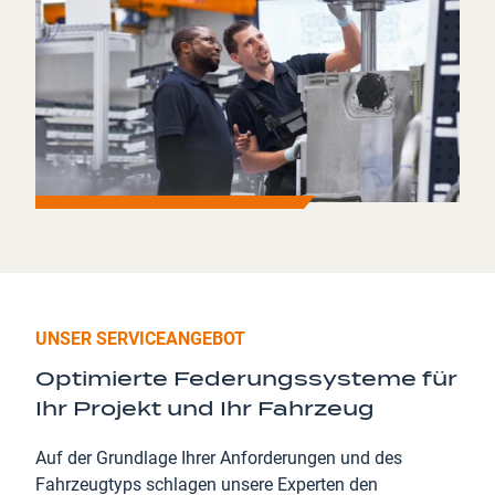
UNSER SERVICEANGEBOT
Optimierte Federungssysteme für
Ihr Projekt und Ihr Fahrzeug
Auf der Grundlage Ihrer Anforderungen und des
Fahrzeugtyps schlagen unsere Experten den