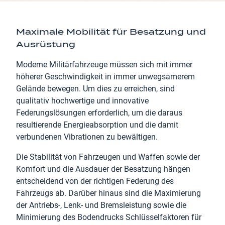
Maximale Mobilität für Besatzung und
Ausrüstung
Moderne Militärfahrzeuge müssen sich mit immer
höherer Geschwindigkeit in immer unwegsamerem
Gelände bewegen. Um dies zu erreichen, sind
qualitativ hochwertige und innovative
Federungslösungen erforderlich, um die daraus
resultierende Energieabsorption und die damit
verbundenen Vibrationen zu bewältigen.
Die Stabilität von Fahrzeugen und Waffen sowie der
Komfort und die Ausdauer der Besatzung hängen
entscheidend von der richtigen Federung des
Fahrzeugs ab. Darüber hinaus sind die Maximierung
der Antriebs-, Lenk- und Bremsleistung sowie die
Minimierung des Bodendrucks Schlüsselfaktoren für