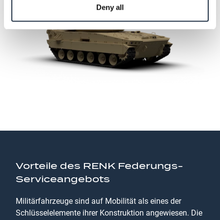
Deny all
Vorteile des RENK Federungs-
Serviceangebots
Militärfahrzeuge sind auf Mobilität als eines der
Schlüsselelemente ihrer Konstruktion angewiesen. Die