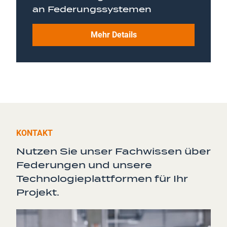
an Federungssystemen
Mehr Details
KONTAKT
Nutzen Sie unser Fachwissen über
Federungen und unsere
Technologieplattformen für Ihr
Projekt.