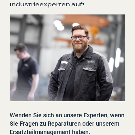
Industrieexperten auf!
Wenden Sie sich an unsere Experten, wenn
Sie Fragen zu Reparaturen oder unserem
Ersatzteilmanagement haben.