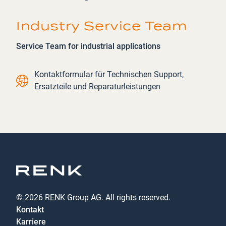
Industry Service Team
Service Team for industrial applications
Contact link
Kontaktformular für Technischen Support,
Ersatzteile und Reparaturleistungen
© 2026 RENK Group AG. All rights reserved.
Kontakt
Karriere