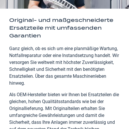
Original- und maßgeschneiderte
Ersatzteile mit umfassenden
Garantien
Ganz gleich, ob es sich um eine planmäßige Wartung,
Notfallreparatur oder eine Instandsetzung handelt. Wir
versorgen Sie weltweit mit höchster Zuverlässigkeit,
Schnelligkeit und Sicherheit mit den benötigten
Ersatzteilen. Über das gesamte Maschinenleben
hinweg.
Als OEM-Hersteller bieten wir Ihnen bei Ersatzteilen die
gleichen, hohen Qualitätsstandards wie bei der
Originallieferung. Mit Originalteilen erhalten Sie
umfangreiche Gewährleistungen und damit die
Sicherheit, dass Ihre Anlagen immer zuverlässig und