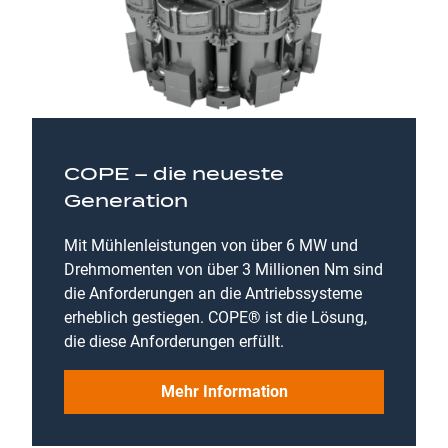
COPE – die neueste
Generation
Mit Mühlenleistungen von über 6 MW und
Drehmomenten von über 3 Millionen Nm sind
die Anforderungen an die Antriebssysteme
erheblich gestiegen. COPE® ist die Lösung,
die diese Anforderungen erfüllt.
Mehr Information