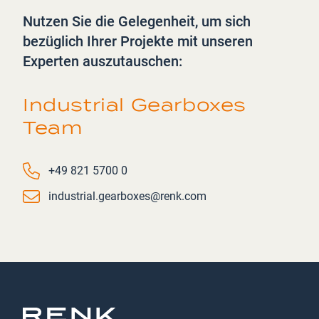
Nutzen Sie die Gelegenheit, um sich
bezüglich Ihrer Projekte mit unseren
Experten auszutauschen:
Industrial Gearboxes
Team
Phone number
+49 821 5700 0
Email
industrial.gearboxes@renk.com