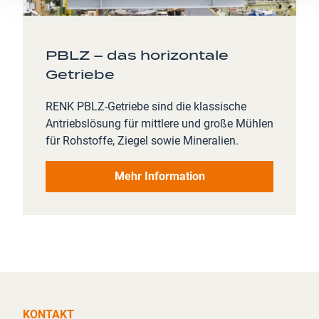
PBLZ – das horizontale
Getriebe
RENK PBLZ-Getriebe sind die klassische
Antriebslösung für mittlere und große Mühlen
für Rohstoffe, Ziegel sowie Mineralien.
Mehr Information
KONTAKT