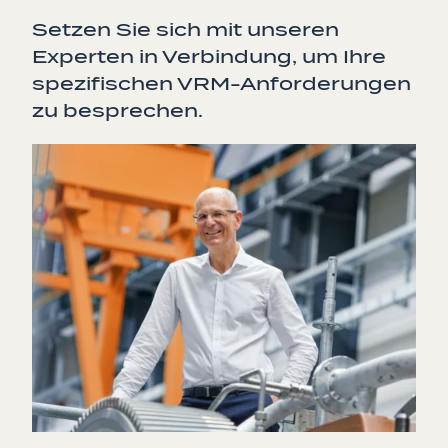
Setzen Sie sich mit unseren
Experten in Verbindung, um Ihre
spezifischen VRM-Anforderungen
zu besprechen.