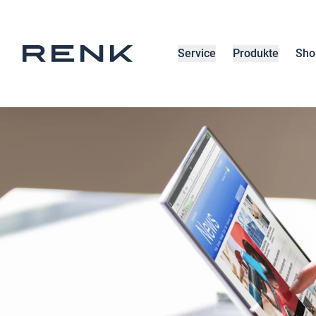
Service
Produkte
Sho