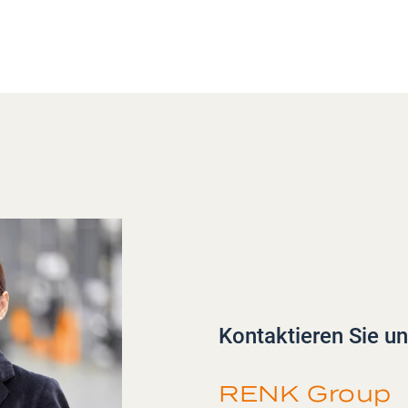
Kontaktieren Sie un
RENK Group