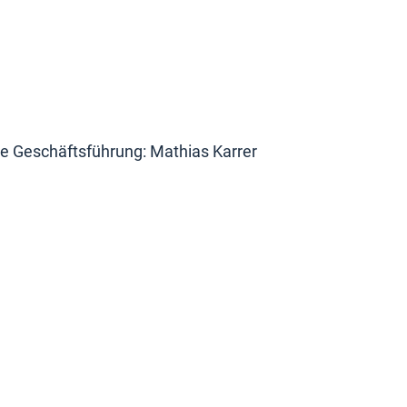
e Geschäftsführung: Mathias Karrer