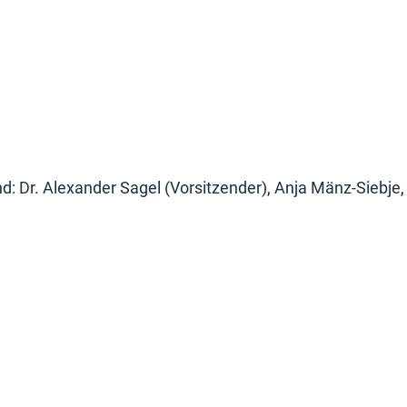
: Dr. Alexander Sagel (Vorsitzender), Anja Mänz-Siebje, 