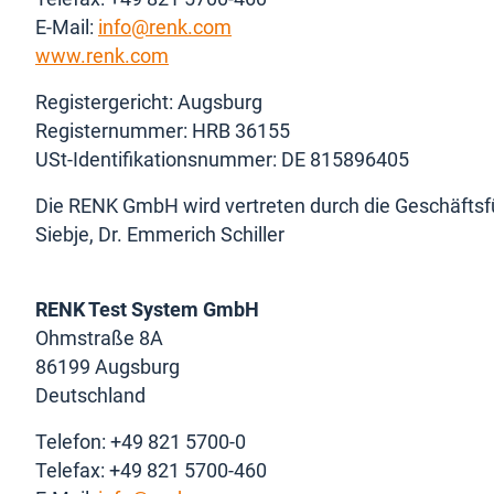
E-Mail:
info@renk.com
www.renk.com
Registergericht: Augsburg
Registernummer: HRB 36155
USt-Identifikationsnummer: DE 815896405
Die RENK GmbH wird vertreten durch die Geschäftsfü
Siebje, Dr. Emmerich Schiller
RENK Test System GmbH
Ohmstraße 8A
86199 Augsburg
Deutschland
Telefon: +49 821 5700-0
Telefax: +49 821 5700-460