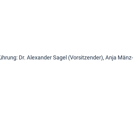
hrung: Dr. Alexander Sagel (Vorsitzender), Anja Mänz-