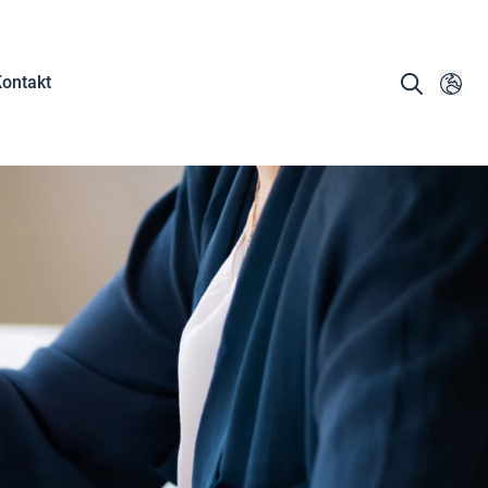
ontakt