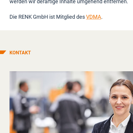
werden wir derartige Inhalte umgehend entfernen.
Die RENK GmbH ist Mitglied des
VDMA
.
KONTAKT