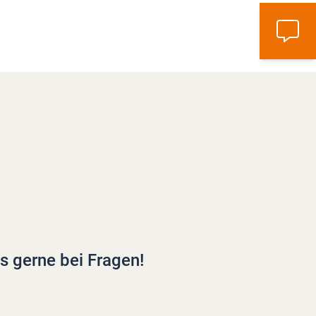
s gerne bei Fragen!