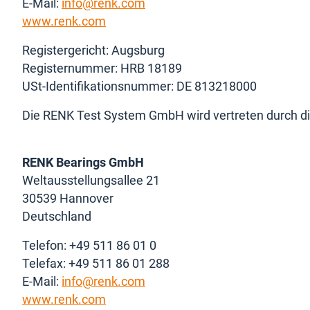
E-Mail:
info@renk.com
www.renk.com
Registergericht: Augsburg
Registernummer: HRB 18189
USt-Identifikationsnummer: DE 813218000
Die RENK Test System GmbH wird vertreten durch di
RENK Bearings GmbH
Weltausstellungsallee 21
30539 Hannover
Deutschland
Telefon: +49 511 86 01 0
Telefax: +49 511 86 01 288
E-Mail:
info@renk.com
www.renk.com