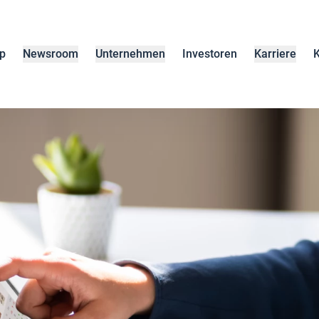
p
Newsroom
Unternehmen
Investoren
Karriere
K