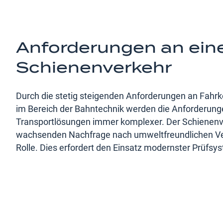
Anforderungen an ein
Schienenverkehr
Durch die stetig steigenden Anforderungen an Fahrk
im Bereich der Bahntechnik werden die Anforderunge
Transportlösungen immer komplexer. Der Schienenve
wachsenden Nachfrage nach umweltfreundlichen Ver
Rolle. Dies erfordert den Einsatz modernster Prüfsy