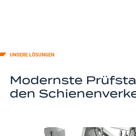
UNSERE LÖSUNGEN
Modernste Prüfsta
den Schienenverke