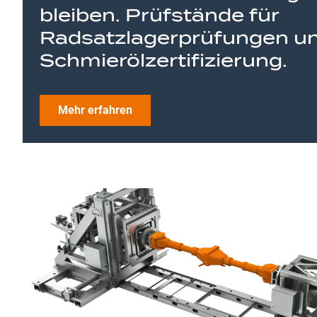
bleiben. Prüfstände für
Radsatzlagerprüfungen u
Schmierölzertifizierung.
Mehr erfahren