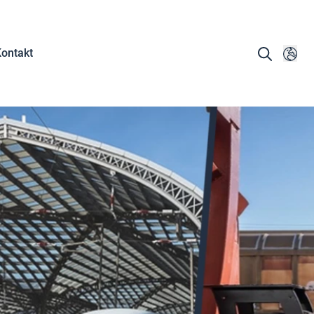
ontakt