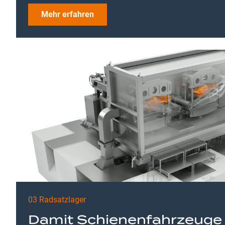
Mehr erfahren
03 Radsatzlager
Damit Schienenfahrzeuge