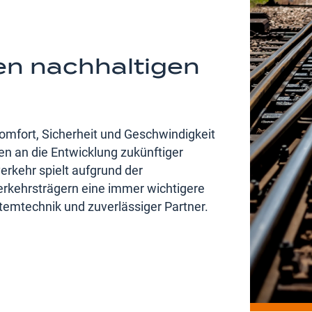
en nachhaltigen
omfort, Sicherheit und Geschwindigkeit
n an die Entwicklung zukünftiger
rkehr spielt aufgrund der
kehrsträgern eine immer wichtigere
stemtechnik und zuverlässiger Partner.