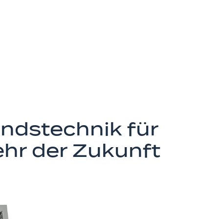
ndstechnik für
hr der Zukunft