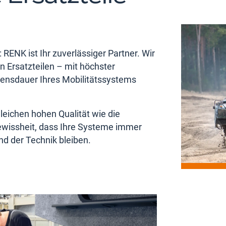
RENK ist Ihr zuverlässiger Partner. Wir
 Ersatzteilen – mit höchster
bensdauer Ihres Mobilitätssystems
 gleichen hohen Qualität wie die
 Gewissheit, dass Ihre Systeme immer
nd der Technik bleiben.