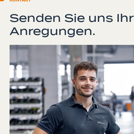
Senden Sie uns Ih
Anregungen.