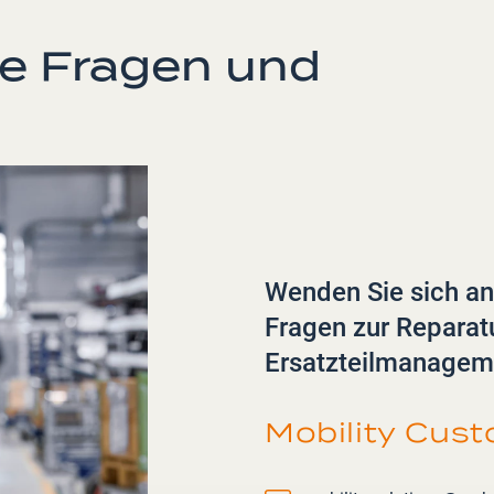
re Fragen und
Wenden Sie sich an
Fragen zur Reparat
Ersatzteilmanagem
Mobility Cus