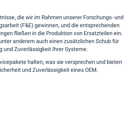
ntnisse, die wir im Rahmen unserer Forschungs- und
gsarbeit (F&E) gewinnen, und die entsprechenden
gen fließen in die Produktion von Ersatzteilen ein.
 unter anderem auch einen zusätzlichen Schub für
g und Zuverlässigkeit Ihrer Systeme.
vicepakete halten, was sie versprechen und bieten
icherheit und Zuverlässigkeit eines OEM.