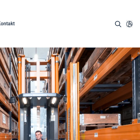
ontakt