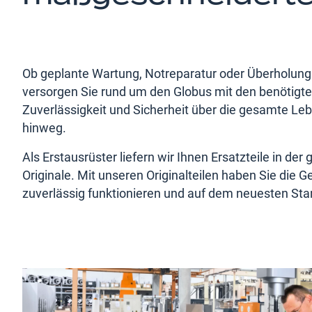
Ob geplante Wartung, Notreparatur oder Überholung: 
versorgen Sie rund um den Globus mit den benötigten
Zuverlässigkeit und Sicherheit über die gesamte Le
hinweg.
Als Erstausrüster liefern wir Ihnen Ersatzteile in der
Originale. Mit unseren Originalteilen haben Sie die
zuverlässig funktionieren und auf dem neuesten Sta