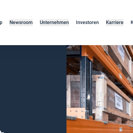
p
Newsroom
Unternehmen
Investoren
Karriere
K