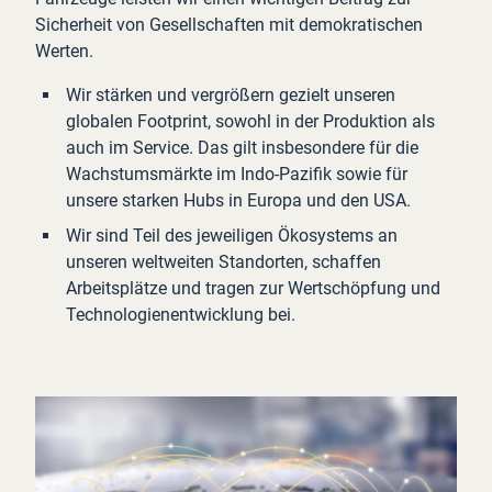
Sicherheit von Gesellschaften mit demokratischen
Werten.
Wir stärken und vergrößern gezielt unseren
globalen Footprint, sowohl in der Produktion als
auch im Service. Das gilt insbesondere für die
Wachstumsmärkte im Indo-Pazifik sowie für
unsere starken Hubs in Europa und den USA.
Wir sind Teil des jeweiligen Ökosystems an
unseren weltweiten Standorten, schaffen
Arbeitsplätze und tragen zur Wertschöpfung und
Technologienentwicklung bei.