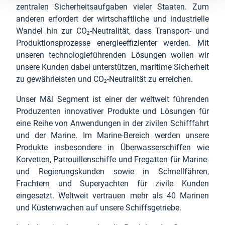
zentralen Sicherheitsaufgaben vieler Staaten. Zum
anderen erfordert der wirtschaftliche und industrielle
Wandel hin zur CO₂-Neutralität, dass Transport- und
Produktionsprozesse energieeffizienter werden. Mit
unseren technologieführenden Lösungen wollen wir
unsere Kunden dabei unterstützen, maritime Sicherheit
zu gewährleisten und CO₂-Neutralität zu erreichen.
Unser M&I Segment ist einer der weltweit führenden
Produzenten innovativer Produkte und Lösungen für
eine Reihe von Anwendungen in der zivilen Schifffahrt
und der Marine. Im Marine-Bereich werden unsere
Produkte insbesondere in Überwasserschiffen wie
Korvetten, Patrouillenschiffe und Fregatten für Marine-
und Regierungskunden sowie in Schnellfähren,
Frachtern und Superyachten für zivile Kunden
eingesetzt. Weltweit vertrauen mehr als 40 Marinen
und Küstenwachen auf unsere Schiffsgetriebe.