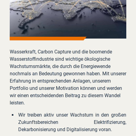
Wasserkraft, Carbon Capture und die boomende
Wasserstoffindustrie sind wichtige ökologische
Wachstumsmärkte, die durch die Energiewende
nochmals an Bedeutung gewonnen haben. Mit unserer
Erfahrung in entsprechenden Anlagen, unserem
Portfolio und unserer Motivation können und werden
wir einen entscheidenden Beitrag zu diesem Wandel
leisten.
Wir treiben aktiv unser Wachstum in den großen
Zukunftsbereichen Elektrifizierung,
Dekarbonisierung und Digitalisierung voran.