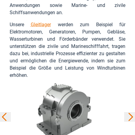
Anwendungen sowie Marine- und zivile
Schiffsanwendungen an.
Unsere
Gleitlager
werden zum Beispiel für
Elektromotoren, Generatoren, Pumpen, Gebläse,
Wasserturbinen und Förderbänder verwendet. Sie
unterstützen die zivile und Marineschifffahrt, tragen
dazu bei, industrielle Prozesse effizienter zu gestalten
und ermöglichen die Energiewende, indem sie zum
Beispiel die Größe und Leistung von Windturbinen
erhöhen.