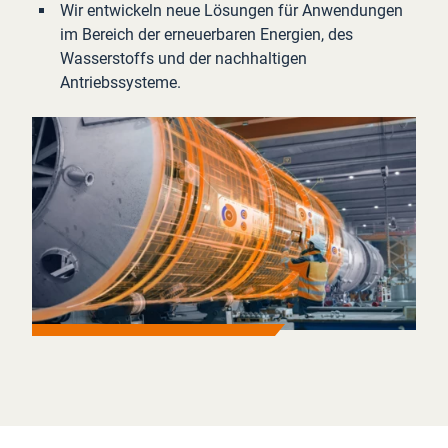
Wir entwickeln neue Lösungen für Anwendungen
im Bereich der erneuerbaren Energien, des
Wasserstoffs und der nachhaltigen
Antriebssysteme.