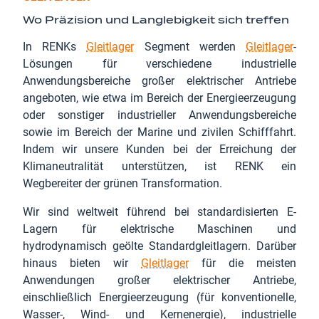
Wo Präzision und Langlebigkeit sich treffen
In RENKs
Gleitlager
Segment werden
Gleitlager
-
Lösungen für verschiedene industrielle
Anwendungsbereiche großer elektrischer Antriebe
angeboten, wie etwa im Bereich der Energieerzeugung
oder sonstiger industrieller Anwendungsbereiche
sowie im Bereich der Marine und zivilen Schifffahrt.
Indem wir unsere Kunden bei der Erreichung der
Klimaneutralität unterstützen, ist RENK ein
Wegbereiter der grünen Transformation.
Wir sind weltweit führend bei standardisierten E-
Lagern für elektrische Maschinen und
hydrodynamisch geölte Standardgleitlagern. Darüber
hinaus bieten wir
Gleitlager
für die meisten
Anwendungen großer elektrischer Antriebe,
einschließlich Energieerzeugung (für konventionelle,
Wasser-, Wind- und Kernenergie), industrielle