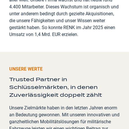
4.400 Mitarbeiter. Dieses Wachstum ist organisch und
unter anderem bedingt durch gezielte Akquisitionen,
die unsere Fähigkeiten und unser Wissen weiter
gestärkt haben. So konnte RENK im Jahr 2025 einen
Umsatz von 1,4 Mrd. EUR erzielen.
UNSERE WERTE
Trusted Partner in
Schlüsselmärkten, in denen
Zuverlässigkeit doppelt zählt
Unsere Zielmärkte haben in den letzten Jahren enorm
an Bedeutung gewonnen. Mit unseren innovativen und
ganzheitlichen Mobilitätslösungen für militärische
Fahrzeuge leisten wir einen wichtigen Beitrag zur