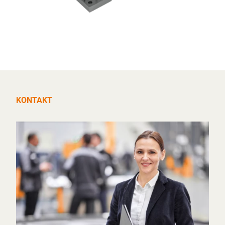
KONTAKT