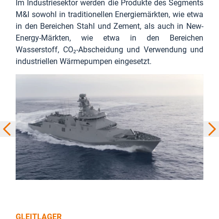
Im Industriesektor werden die Produkte des Segments
M&I sowohl in traditionellen Energiemärkten, wie etwa
in den Bereichen Stahl und Zement, als auch in New-
Energy-Märkten, wie etwa in den Bereichen
Wasserstoff, CO₂-Abscheidung und Verwendung und
industriellen Wärmepumpen eingesetzt.
GLEITLAGER