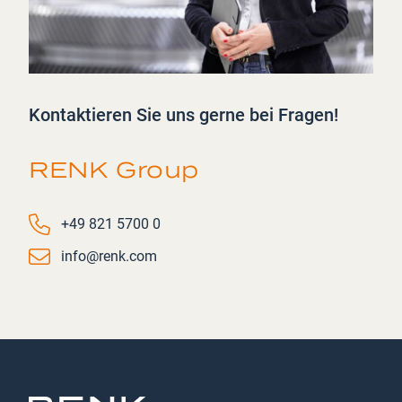
Kontaktieren Sie uns gerne bei Fragen!
RENK Group
Phone number
+49 821 5700 0
Email
info@renk.com