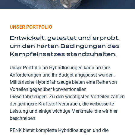
UNSER PORTFOLIO
Entwickelt, getestet und erprobt,
um den harten Bedingungen des
Kampfeinsatzes standzuhalten.
Unser Portfolio an Hybridlösungen kann an Ihre
Anforderungen und Ihr Budget angepasst werden.
Militärische Hybridfahrzeuge bieten eine Reihe von
Vorteilen gegenüber konventionellen
Dieselfahrzeugen. Zu den wichtigsten Vorteilen zählen
der geringere Kraftstoffverbrauch, die verbesserte
Leistung und einige wichtige Merkmale, die wir hier
beschreiben.
RENK bietet komplette Hybridlösungen und die