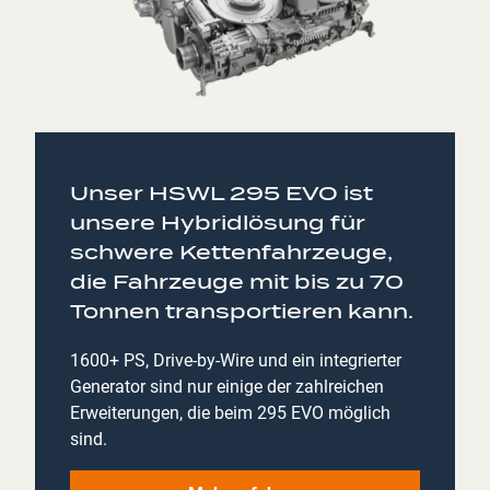
Unser HSWL 295 EVO ist
unsere Hybridlösung für
schwere Kettenfahrzeuge,
die Fahrzeuge mit bis zu 70
Tonnen transportieren kann.
1600+ PS, Drive-by-Wire und ein integrierter
Generator sind nur einige der zahlreichen
Erweiterungen, die beim 295 EVO möglich
sind.