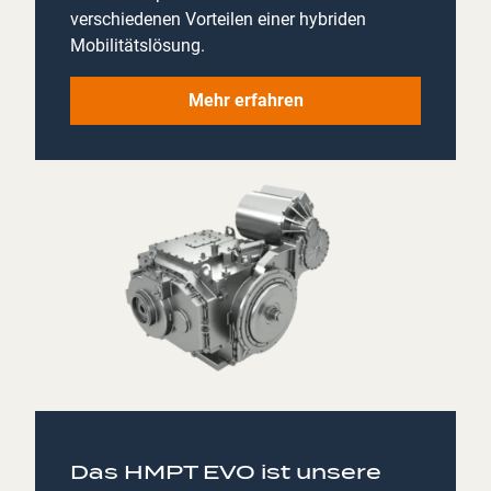
verschiedenen Vorteilen einer hybriden
Mobilitätslösung.
Mehr erfahren
Das HMPT EVO ist unsere