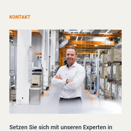
KONTAKT
Setzen Sie sich mit unseren Experten in