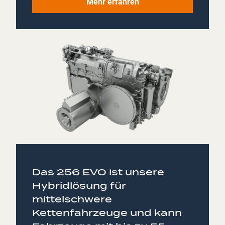
Mehr erfahren
Das 256 EVO ist unsere
Hybridlösung für
mittelschwere
Kettenfahrzeuge und kann