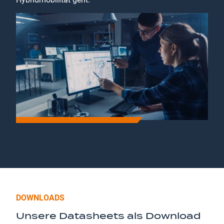
DOWNLOADS
Unsere Datasheets als Download