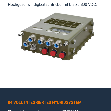
Hochgeschwindigkeitsantriebe mit bis zu 800 VDC.
04 VOLL INTEGRIERTES HYBRIDSYSTEM