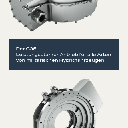
Der G35:
Leistungsstarker Antrieb für alle Arten
von militärischen Hybridfahrzeugen