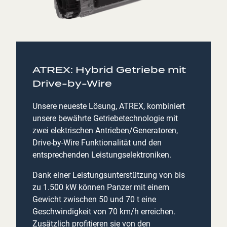
ATREX: Hybrid Getriebe mit
Drive-by-Wire
Unsere neueste Lösung, ATREX, kombiniert
unsere bewährte Getriebetechnologie mit
zwei elektrischen Antrieben/Generatoren,
Drive-by-Wire Funktionalität und den
entsprechenden Leistungselektroniken.
Dank einer Leistungsunterstützung von bis
zu 1.500 kW können Panzer mit einem
Gewicht zwischen 50 und 70 t eine
Geschwindigkeit von 70 km/h erreichen.
Zusätzlich profitieren sie von den