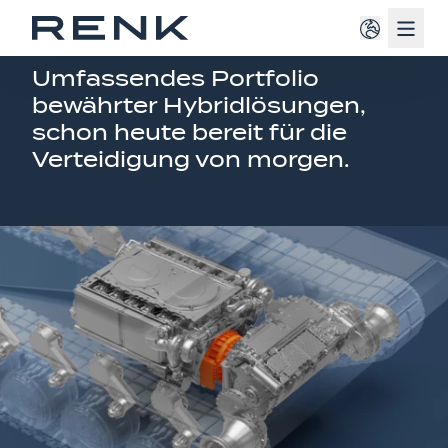
Navig
FAHRZEUGANTRIEBE
Umfassendes Portfolio
bewährter Hybridlösungen,
schon heute bereit für die
Verteidigung von morgen.