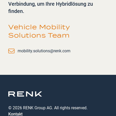
Verbindung, um Ihre Hybridlösung zu
finden.
Vehicle Mobility
Solutions Team
Email
mobility.solutions@renk.com
© 2026 RENK Group AG. All rights reserved.
Kontakt