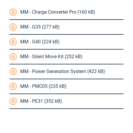
MM - Charge Converter Pro (160 kB)
MM - G35 (277 kB)
MM - G40 (224 kB)
MM - Silent Move Kit (252 kB)
MM - Power Generation System (422 kB)
MM - PMC05 (235 kB)
MM - PE31 (352 kB)