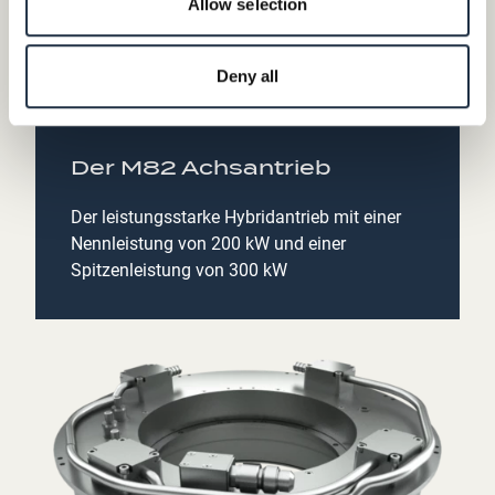
Allow selection
Deny all
Der M82 Achsantrieb
Der leistungsstarke Hybridantrieb mit einer
Nennleistung von 200 kW und einer
Spitzenleistung von 300 kW