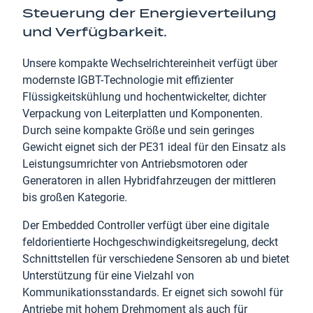
Steuerung der Energieverteilung
und Verfügbarkeit.
Unsere kompakte Wechselrichtereinheit verfügt über
modernste IGBT-Technologie mit effizienter
Flüssigkeitskühlung und hochentwickelter, dichter
Verpackung von Leiterplatten und Komponenten.
Durch seine kompakte Größe und sein geringes
Gewicht eignet sich der PE31 ideal für den Einsatz als
Leistungsumrichter von Antriebsmotoren oder
Generatoren in allen Hybridfahrzeugen der mittleren
bis großen Kategorie.
Der Embedded Controller verfügt über eine digitale
feldorientierte Hochgeschwindigkeitsregelung, deckt
Schnittstellen für verschiedene Sensoren ab und bietet
Unterstützung für eine Vielzahl von
Kommunikationsstandards. Er eignet sich sowohl für
Antriebe mit hohem Drehmoment als auch für