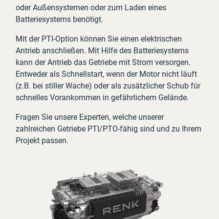
oder Außensystemen oder zum Laden eines
Batteriesystems benötigt.
Mit der PTI-Option können Sie einen elektrischen
Antrieb anschließen. Mit Hilfe des Batteriesystems
kann der Antrieb das Getriebe mit Strom versorgen.
Entweder als Schnellstart, wenn der Motor nicht läuft
(z.B. bei stiller Wache) oder als zusätzlicher Schub für
schnelles Vorankommen in gefährlichem Gelände.
Fragen Sie unsere Experten, welche unserer
zahlreichen Getriebe PTI/PTO-fähig sind und zu Ihrem
Projekt passen.