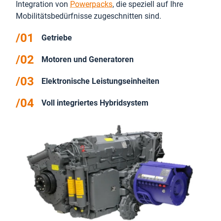
Integration von
Powerpacks
, die speziell auf Ihre
Mobilitätsbedürfnisse zugeschnitten sind.
Getriebe
Motoren und Generatoren
Elektronische Leistungseinheiten
Voll integriertes Hybridsystem