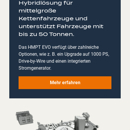
Hybridlösung für
mittelgroße
Kettenfahrzeuge und
unterstützt Fahrzeuge mit
bis zu 50 Tonnen.
Das HMPT EVO verfügt über zahlreiche
Optionen, wie z. B. ein Upgrade auf 1000 PS,
Drive-by-Wire und einen integrierten
Stromgenerator.
Mehr erfahren