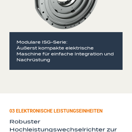
Modulare ISG-Serie:
Äußerst kompakte elektrische
Maschine für einfache Integration und
Nachrüstung
03 ELEKTRONISCHE LEISTUNGSEINHEITEN
Robuster
Hochleistungswechselrichter zur