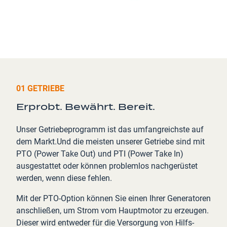
01 GETRIEBE
Erprobt. Bewährt. Bereit.
Unser Getriebeprogramm ist das umfangreichste auf
dem Markt.Und die meisten unserer Getriebe sind mit
PTO (Power Take Out) und PTI (Power Take In)
ausgestattet oder können problemlos nachgerüstet
werden, wenn diese fehlen.
Mit der PTO-Option können Sie einen Ihrer Generatoren
anschließen, um Strom vom Hauptmotor zu erzeugen.
Dieser wird entweder für die Versorgung von Hilfs-