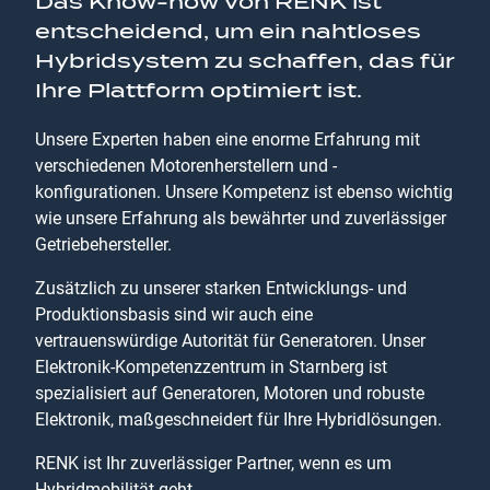
Das Know-how von RENK ist
entscheidend, um ein nahtloses
Hybridsystem zu schaffen, das für
Ihre Plattform optimiert ist.
Unsere Experten haben eine enorme Erfahrung mit
verschiedenen Motorenherstellern und -
konfigurationen. Unsere Kompetenz ist ebenso wichtig
wie unsere Erfahrung als bewährter und zuverlässiger
Getriebehersteller.
Zusätzlich zu unserer starken Entwicklungs- und
Produktionsbasis sind wir auch eine
vertrauenswürdige Autorität für Generatoren. Unser
Elektronik-Kompetenzzentrum in Starnberg ist
spezialisiert auf Generatoren, Motoren und robuste
Elektronik, maßgeschneidert für Ihre Hybridlösungen.
RENK ist Ihr zuverlässiger Partner, wenn es um
Hybridmobilität geht.