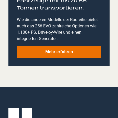
Fahrzeuge mit bis zu 55
Tonnen transportieren.
Wie die anderen Modelle der Baureihe bietet
auch das 256 EVO zahlreiche Optionen wie
1.100+ PS, Drive-by-Wire und einen
integrierten Generator.
Mehr erfahren