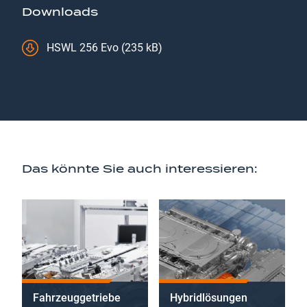
Downloads
HSWL 256 Evo (235 kB)
Das könnte Sie auch interessieren:
Fahrzeuggetriebe
Hybridlösungen