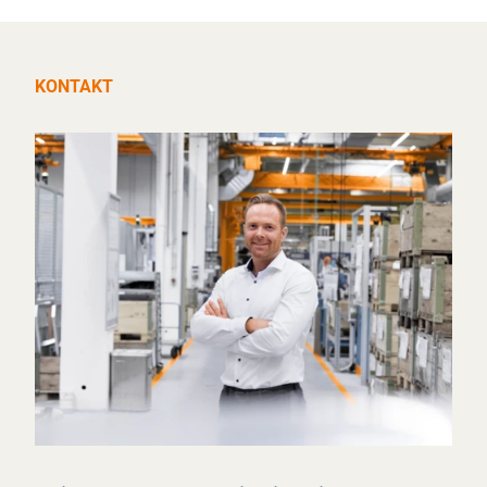
KONTAKT