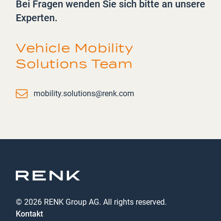
Bei Fragen wenden Sie sich bitte an unsere
Experten.
Vehicle Mobility
Solutions Team
Email
mobility.solutions@renk.com
© 2026 RENK Group AG. All rights reserved.
Kontakt