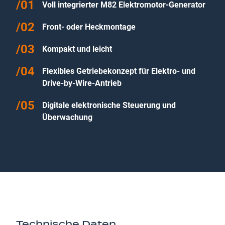
Voll integrierter M82 Elektromotor-Generator
Front- oder Heckmontage
Kompakt und leicht
Flexibles Getriebekonzept für Elektro- und
Drive-by-Wire-Antrieb
Digitale elektronische Steuerung und
Überwachung
Technische Daten