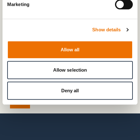
Marketing
Show details
Allow all
Allow selection
Deny all