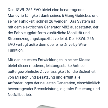
Der HSWL 256 EVO bietet eine hervorragende
Manövrierfähigkeit dank seines 6-Gang-Getriebes und
seiner Fähigkeit, schnell zu wenden. Das System ist
mit dem elektrischen Generator M82 ausgestattet, der
der Fahrzeugplattform zusätzliche Mobilität und
Stromerzeugungskapazität verleiht. Der HSWL 256
EVO verfügt außerdem über eine Drive-by-Wire-
Funktion.
Mit den neuesten Entwicklungen in seiner Klasse
bietet dieser moderne, leistungsstarke Antrieb
außergewöhnliche Zuverlässigkeit für die Sicherheit
von Mission und Besatzung und erfüllt alle
Anforderungen der neuesten Generation, einschließlich
hervorragender Bremsleistung, digitaler Steuerung und
Notfallbetrieb.