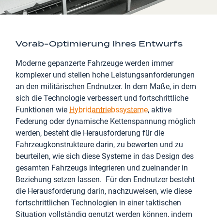
Vorab-Optimierung Ihres Entwurfs
Moderne gepanzerte Fahrzeuge werden immer
komplexer und stellen hohe Leistungsanforderungen
an den militärischen Endnutzer. In dem Maße, in dem
sich die Technologie verbessert und fortschrittliche
Funktionen wie
Hybridantriebssysteme
, aktive
Federung oder dynamische Kettenspannung möglich
werden, besteht die Herausforderung für die
Fahrzeugkonstrukteure darin, zu bewerten und zu
beurteilen, wie sich diese Systeme in das Design des
gesamten Fahrzeugs integrieren und zueinander in
Beziehung setzen lassen. Für den Endnutzer besteht
die Herausforderung darin, nachzuweisen, wie diese
fortschrittlichen Technologien in einer taktischen
Situation vollständig genutzt werden können, indem