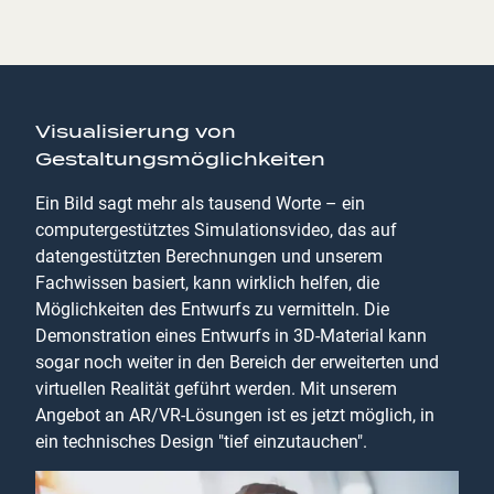
Visualisierung von
Gestaltungsmöglichkeiten
Ein Bild sagt mehr als tausend Worte – ein
computergestütztes Simulationsvideo, das auf
datengestützten Berechnungen und unserem
Fachwissen basiert, kann wirklich helfen, die
Möglichkeiten des Entwurfs zu vermitteln. Die
Demonstration eines Entwurfs in 3D-Material kann
sogar noch weiter in den Bereich der erweiterten und
virtuellen Realität geführt werden. Mit unserem
Angebot an AR/VR-Lösungen ist es jetzt möglich, in
ein technisches Design "tief einzutauchen".