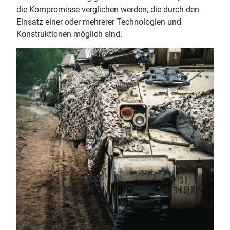
die Kompromisse verglichen werden, die durch den
Einsatz einer oder mehrerer Technologien und
Konstruktionen möglich sind.