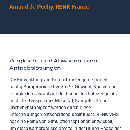
Arnaud de Pechy, RENK France
Vergleiche und Abwägung von
Antriebslösungen
Die Entwicklung von Kampffahrzeugen erfordert
häufig Kompromisse bei Größe, Gewicht, Kosten und
Fähigkeiten sowohl auf der Ebene des Fahrzeugs als
auch der Teilsysteme. Mobilität, Kampfkraft und
Überlebensfähigkeit werden durch diese
Entscheidungen entscheidend beeinflusst. RENK VMS
hat eine Reihe von Simulationsoptionen entwickelt,
um diese Kompromisse bereits in der frühen Phase der