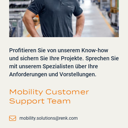
Profitieren Sie von unserem Know-how
und sichern Sie Ihre Projekte. Sprechen Sie
mit unserem Spezialisten über Ihre
Anforderungen und Vorstellungen.
Mobility Customer
Support Team
Email
mobility.solutions@renk.com