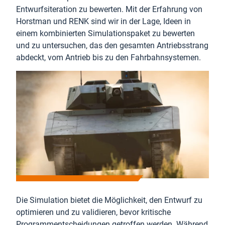
Entwurfsiteration zu bewerten. Mit der Erfahrung von
Horstman und RENK sind wir in der Lage, Ideen in
einem kombinierten Simulationspaket zu bewerten
und zu untersuchen, das den gesamten Antriebsstrang
abdeckt, vom Antrieb bis zu den Fahrbahnsystemen.
Die Simulation bietet die Möglichkeit, den Entwurf zu
optimieren und zu validieren, bevor kritische
Programmentscheidungen getroffen werden. Während