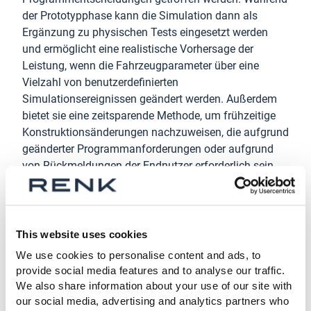
der Prototypphase kann die Simulation dann als
Ergänzung zu physischen Tests eingesetzt werden
und ermöglicht eine realistische Vorhersage der
Leistung, wenn die Fahrzeugparameter über eine
Vielzahl von benutzerdefinierten
Simulationsereignissen geändert werden. Außerdem
bietet sie eine zeitsparende Methode, um frühzeitige
Konstruktionsänderungen nachzuweisen, die aufgrund
geänderter Programmanforderungen oder aufgrund
von Rückmeldungen der Endnutzer erforderlich sein
könnten.
This website uses cookies
We use cookies to personalise content and ads, to
provide social media features and to analyse our traffic.
We also share information about your use of our site with
our social media, advertising and analytics partners who