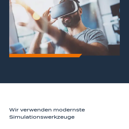
Wir verwenden modernste
Simulationswerkzeuge