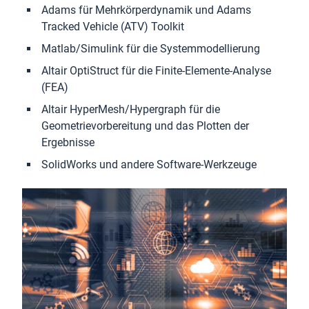
Adams für Mehrkörperdynamik und Adams
Tracked Vehicle (ATV) Toolkit
Matlab/Simulink für die Systemmodellierung
Altair OptiStruct für die Finite-Elemente-Analyse
(FEA)
Altair HyperMesh/Hypergraph für die
Geometrievorbereitung und das Plotten der
Ergebnisse
SolidWorks und andere Software-Werkzeuge