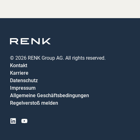
© 2026 RENK Group AG. All rights reserved.
Kontakt
Karriere
Datenschutz
Impressum
Allgemeine Geschäftsbedingungen
Regelverstoß melden