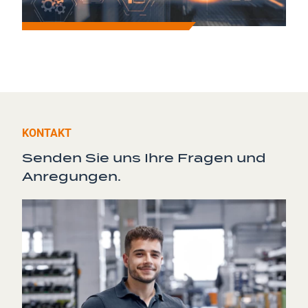
KONTAKT
Senden Sie uns Ihre Fragen und
Anregungen.