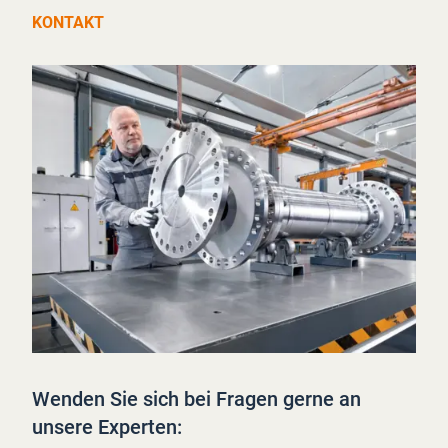
KONTAKT
Wenden Sie sich bei Fragen gerne an
unsere Experten: