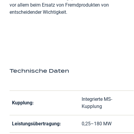
vor allem beim Ersatz von Fremdprodukten von
entscheidender Wichtigkeit.
Technische Daten
Integrierte MS-
Kupplung:
Kupplung
Leistungsübertragung:
0,25–180 MW