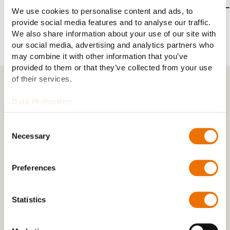
We use cookies to personalise content and ads, to
provide social media features and to analyse our traffic.
We also share information about your use of our site with
our social media, advertising and analytics partners who
may combine it with other information that you’ve
provided to them or that they’ve collected from your use
of their services.
Data Protection
Consent
Necessary
Selection
Preferences
Statistics