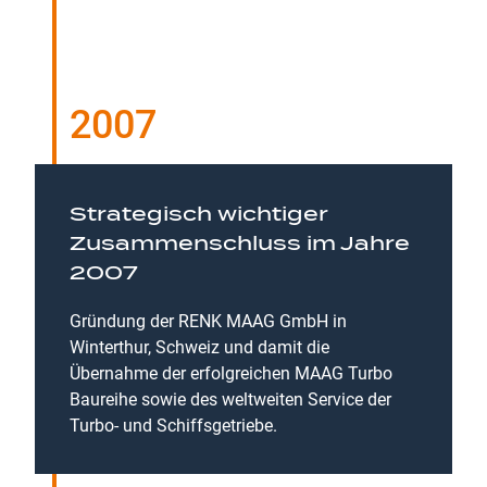
2007
Strategisch wichtiger
Zusammenschluss im Jahre
2007
Gründung der RENK MAAG GmbH in
Winterthur, Schweiz und damit die
Übernahme der erfolgreichen MAAG Turbo
Baureihe sowie des weltweiten Service der
Turbo- und Schiffsgetriebe.