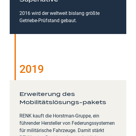
2016 wird der weltweit bislang größte
Getriebe-Prüfstand gebaut.
2019
Erweiterung des
Mobilitätslösungs-pakets
RENK kauft die Horstman-Gruppe, ein
führender Hersteller von Federungssystemen
für militärische Fahrzeuge. Damit stärkt