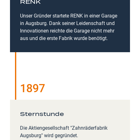
RENK
Unser Gründer startete RENK in einer Garage
in Augsburg. Dank seiner Leidenschaft und
Innovationen reichte die Garage nicht mehr
aus und die erste Fabrik wurde benötigt.
1897
Sternstunde
Die Aktiengesellschaft "Zahnräderfabrik
Augsburg" wird gegründet.