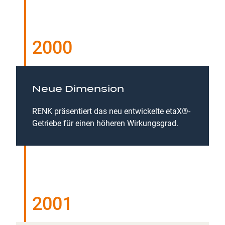
2000
Neue Dimension
RENK präsentiert das neu entwickelte etaX®-
Getriebe für einen höheren Wirkungsgrad.
2001