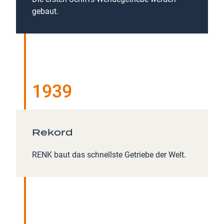
gebaut.
1939
Rekord
RENK baut das schnellste Getriebe der Welt.