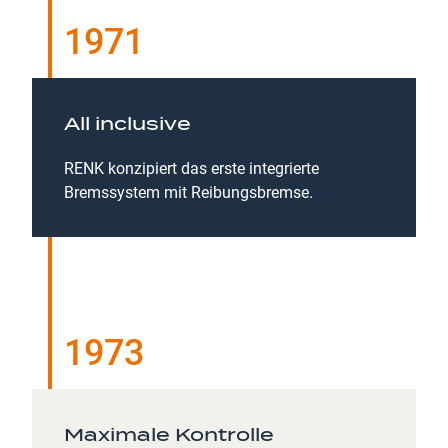
1971
All inclusive
RENK konzipiert das erste integrierte
Bremssystem mit Reibungsbremse.
1973
Maximale Kontrolle