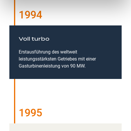
1994
Voll turbo
Erstausführung des weltweit
leistungsstärksten Getriebes mit einer
Gasturbinenleistung von 90 MW.
1995