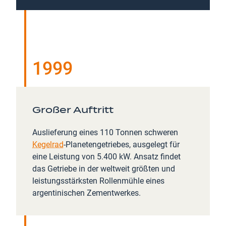
1999
Großer Auftritt
Auslieferung eines 110 Tonnen schweren
Kegelrad
-Planetengetriebes, ausgelegt für
eine Leistung von 5.400 kW. Ansatz findet
das Getriebe in der weltweit größten und
leistungsstärksten Rollenmühle eines
argentinischen Zementwerkes.