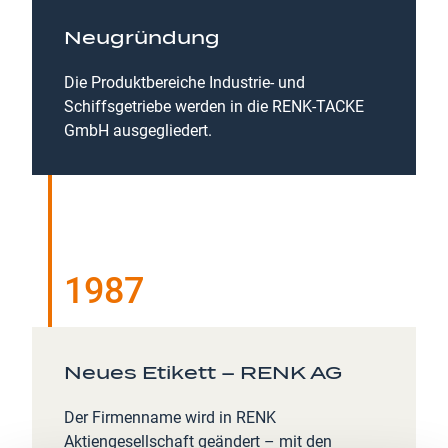
Neugründung
Die Produktbereiche Industrie- und
Schiffsgetriebe werden in die RENK-TACKE
GmbH ausgegliedert.
1987
Neues Etikett – RENK AG
Der Firmenname wird in RENK
Aktiengesellschaft geändert – mit den