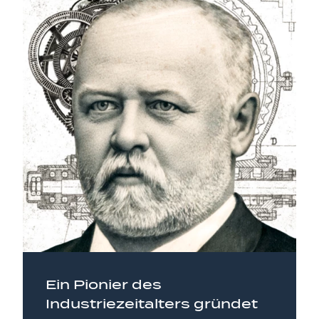
Ein Pionier des
Industriezeitalters gründet