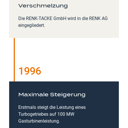
Verschmelzung
Die RENK-TACKE GmbH wird in die RENK AG
eingegliedert.
1996
Maximale Steigerung
Erstmals steigt die Leistung eines
Turbogetriebes auf 100 MW
Gasturbinenleistung.