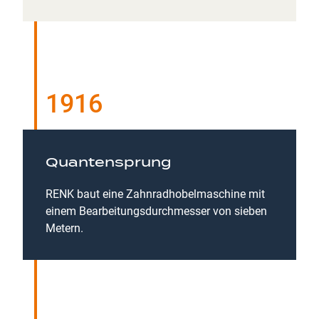
1916
Quantensprung
RENK baut eine Zahnradhobelmaschine mit
einem Bearbeitungsdurchmesser von sieben
Metern.