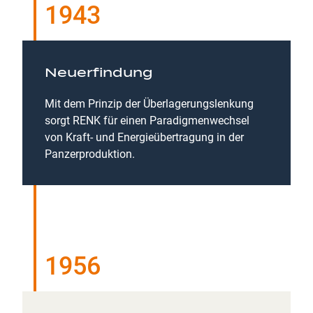
1943
Neuerfindung
Mit dem Prinzip der Überlagerungslenkung
sorgt RENK für einen Paradigmenwechsel
von Kraft- und Energieübertragung in der
Panzerproduktion.
1956