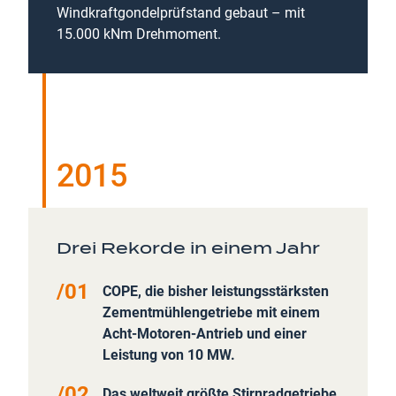
Windkraftgondelprüfstand gebaut – mit
15.000 kNm Drehmoment.
2015
Drei Rekorde in einem Jahr
COPE, die bisher leistungsstärksten
Zementmühlengetriebe mit einem
Acht-Motoren-Antrieb und einer
Leistung von 10 MW.
Das weltweit größte
Stirnradgetriebe