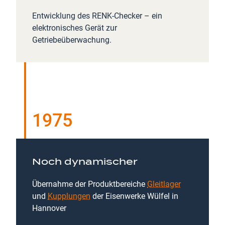
Entwicklung des RENK-Checker – ein
elektronisches Gerät zur
Getriebeüberwachung.
1975
Noch dynamischer
Übernahme der Produktbereiche
Gleitlager
und
Kupplungen
der Eisenwerke Wülfel in
Hannover