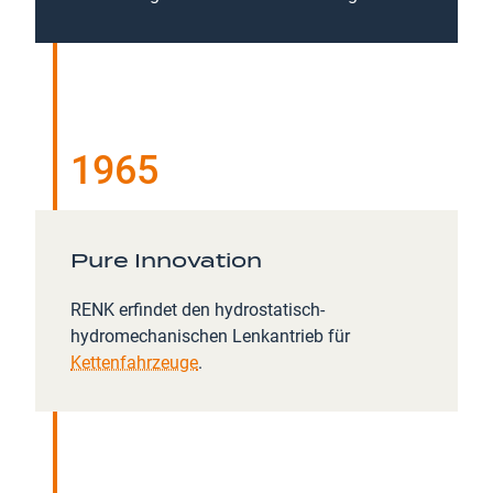
1965
Pure Innovation
RENK erfindet den hydrostatisch-
hydromechanischen Lenkantrieb für
Kettenfahrzeuge
.