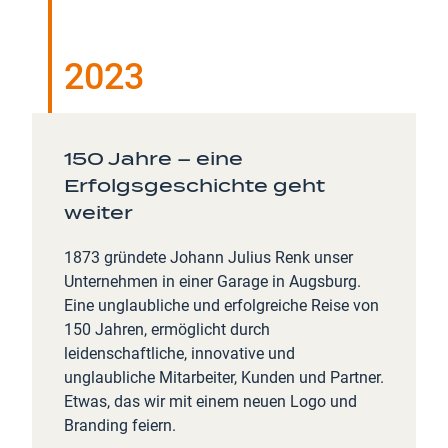
2023
150 Jahre – eine
Erfolgsgeschichte geht
weiter
1873 gründete Johann Julius Renk unser
Unternehmen in einer Garage in Augsburg.
Eine unglaubliche und erfolgreiche Reise von
150 Jahren, ermöglicht durch
leidenschaftliche, innovative und
unglaubliche Mitarbeiter, Kunden und Partner.
Etwas, das wir mit einem neuen Logo und
Branding feiern.