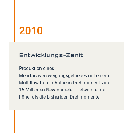
2010
Entwicklungs-Zenit
Produktion eines
Mehrfachverzweigungsgetriebes mit einem
Multiflow für ein Antriebs-Drehmoment von
15 Millionen Newtonmeter – etwa dreimal
höher als die bisherigen Drehmomente.