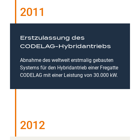
2011
Erstzulassung des
CODELAG-Hybridantriebs
Abnahme des weltweit erstmalig gebauten
Systems für den Hybridantrieb einer Fregatte
CODELAG mit einer Leistung von 30.000 kW.
2012