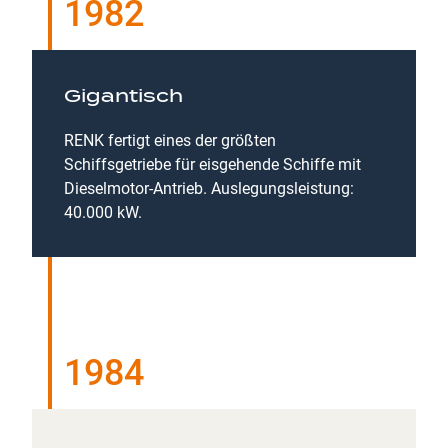
1982
Gigantisch
RENK fertigt eines der größten
Schiffsgetriebe für eisgehende Schiffe mit
Dieselmotor-Antrieb. Auslegungsleistung:
40.000 kW.
1984