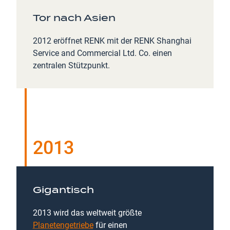
Tor nach Asien
2012 eröffnet RENK mit der RENK Shanghai
Service and Commercial Ltd. Co. einen
zentralen Stützpunkt.
2013
Gigantisch
2013 wird das weltweit größte
Planetengetriebe
für einen