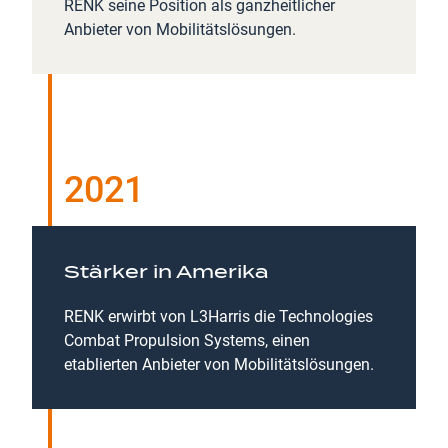
RENK seine Position als ganzheitlicher
Anbieter von Mobilitätslösungen.
2021
Stärker in Amerika
RENK erwirbt von L3Harris die Technologies
Combat Propulsion Systems, einen
etablierten Anbieter von Mobilitätslösungen.