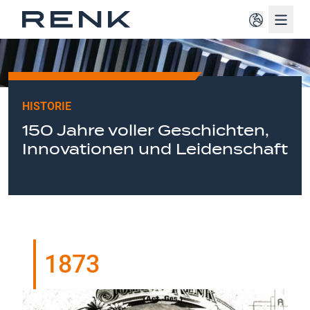
Navig
HISTORIE
150 Jahre voller Geschichten,
Innovationen und Leidenschaft
1873