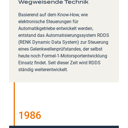
Wegweisende Technik
Basierend auf dem Know-How, wie
elektronische Steuerungen für
Automatikgetriebe entwickelt werden,
entstand das Automatisierungssystem RDDS
(RENK Dynamic Data System) zur Steuerung
eines Gelenkwellenprüfstandes, der selbst
heute noch Formel-1-Motorsportentwicklung
Einsatz findet. Seit dieser Zeit wird RDDS
ständig weiterentwickelt.
1986