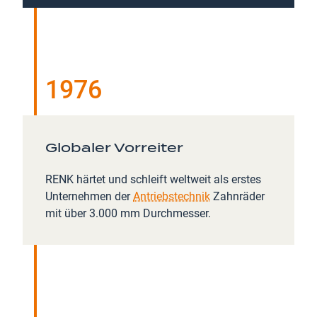
1976
Globaler Vorreiter
RENK härtet und schleift weltweit als erstes
Unternehmen der
Antriebstechnik
Zahnräder
mit über 3.000 mm Durchmesser.