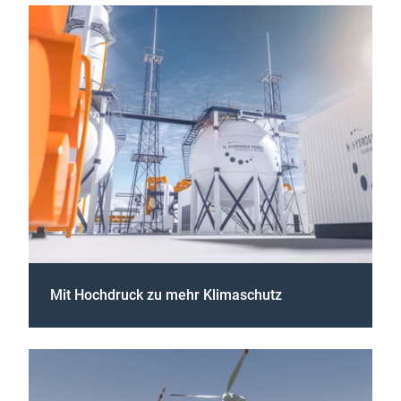
Mit Hochdruck zu mehr Klimaschutz