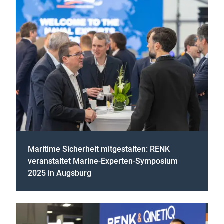
Maritime Sicherheit mitgestalten: RENK
veranstaltet Marine-Experten-Symposium
2025 in Augsburg