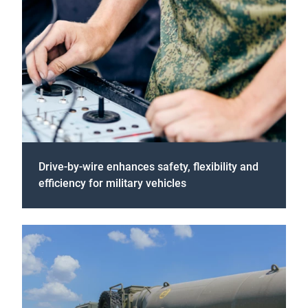
Drive-by-wire enhances safety, flexibility and
efficiency for military vehicles