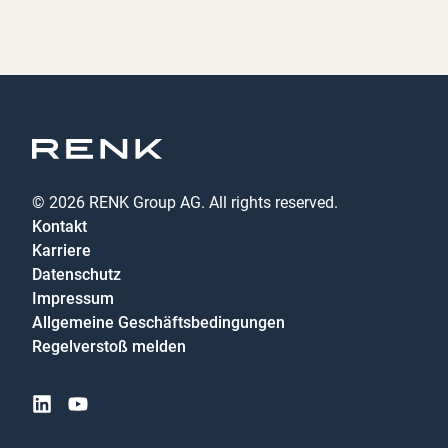
© 2026 RENK Group AG. All rights reserved.
Kontakt
Karriere
Datenschutz
Impressum
Allgemeine Geschäftsbedingungen
Regelverstoß melden