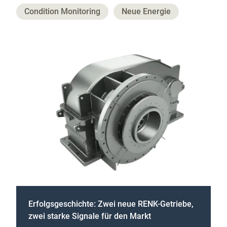
Condition Monitoring
Neue Energie
Erfolgsgeschichte: Zwei neue RENK-Getriebe,
zwei starke Signale für den Markt