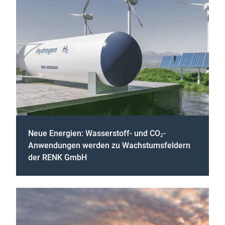
Neue Energien: Wasserstoff- und CO₂-
Anwendungen werden zu Wachstumsfeldern
der RENK GmbH