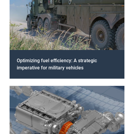
Optimizing fuel efficiency: A strategic
imperative for military vehicles