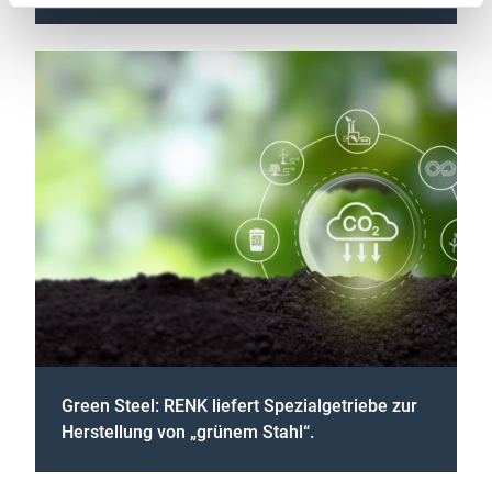
Green Steel: RENK liefert Spezialgetriebe zur
Herstellung von „grünem Stahl“.