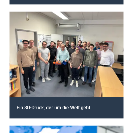
Ein 3D-Druck, der um die Welt geht