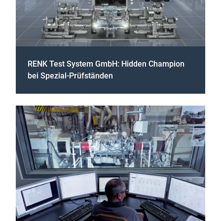
RENK Test System GmbH: Hidden Champion
bei Spezial-Prüfständen