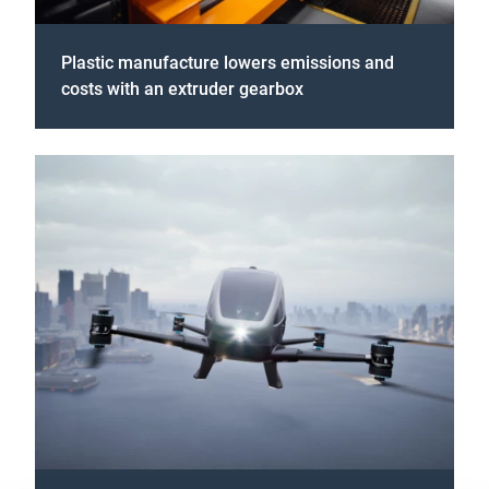
Plastic manufacture lowers emissions and
costs with an extruder gearbox