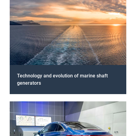
Technology and evolution of marine shaft
generators