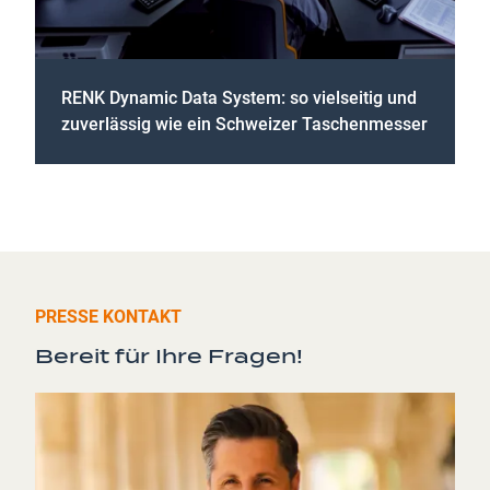
RENK Dynamic Data System: so vielseitig und
zuverlässig wie ein Schweizer Taschenmesser
PRESSE KONTAKT
Bereit für Ihre Fragen!