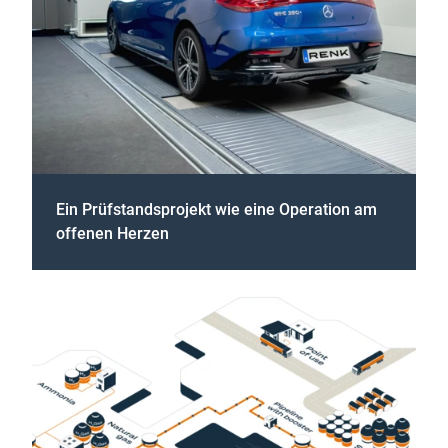
Ein Prüfstandsprojekt wie eine Operation am
offenen Herzen