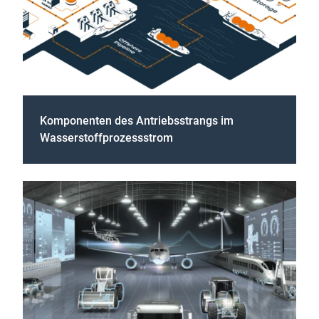
Komponenten des Antriebsstrangs im
Wasserstoffprozessstrom