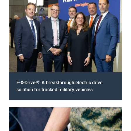
E-X-Drive®: A breakthrough electric drive
solution for tracked military vehicles