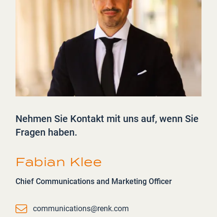
Nehmen Sie Kontakt mit uns auf, wenn Sie
Fragen haben.
Fabian Klee
Chief Communications and Marketing Officer
Email
communications@renk.com