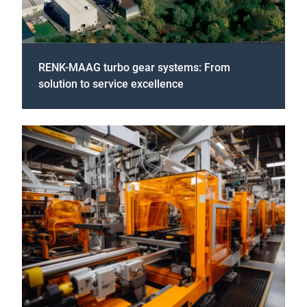
RENK-MAAG turbo gear systems: From
solution to service excellence