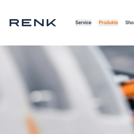
Service
Produkte
Sho