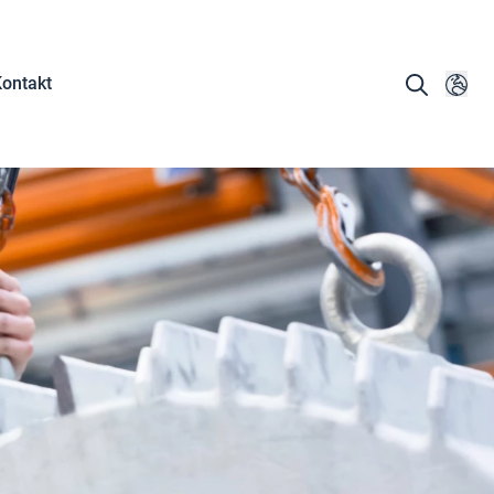
ontakt