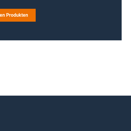
en Produkten