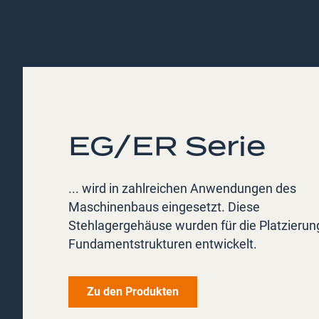
EG/ER Serie
... wird in zahlreichen Anwendungen des
Maschinenbaus eingesetzt. Diese
Stehlagergehäuse wurden für die Platzierun
Fundamentstrukturen entwickelt.
Zu den Produkten