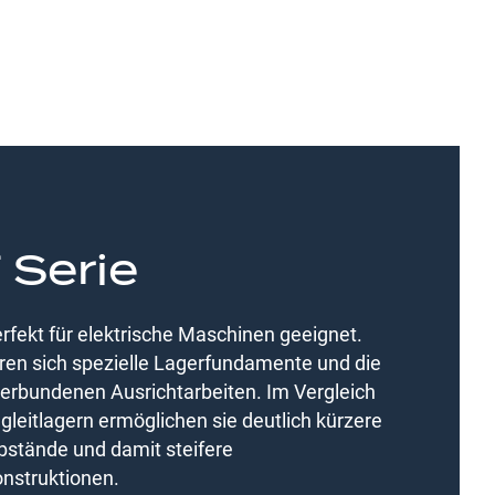
 Serie
 perfekt für elektrische Maschinen geeignet.
ren sich spezielle Lagerfundamente und die
erbundenen Ausrichtarbeiten. Im Vergleich
gleitlagern ermöglichen sie deutlich kürzere
bstände und damit steifere
nstruktionen.