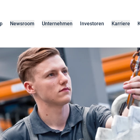
p
Newsroom
Unternehmen
Investoren
Karriere
K