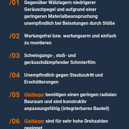
Gegenüber Wälzlagern niedrigerer
Geräuschpegel und aufgrund einer
geringeren Materialbeanspruchung
unempfindlich bei Belastungen durch Stöße
Wartungsfrei bzw. wartungsarm und einfach
zu montieren
Schwingungs-, stoß- und
geräuschdämpfender Schmierfilm
Unempfindlich gegen Staubzutritt und
Erschütterungen
Gleitlager
benötigen einen geringen radialen
Bauraum und sind konstruktiv
anpassungsfähig (integrierbares Bauteil)
Gleitlager
sind für sehr hohe Drehzahlen
geeignet