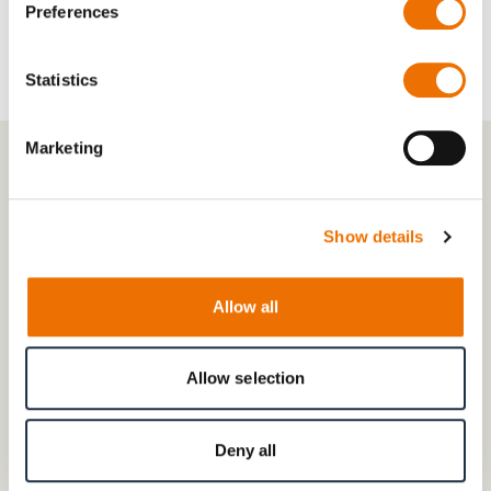
Preferences
Statistics
Marketing
Show details
Allow all
Allow selection
Deny all