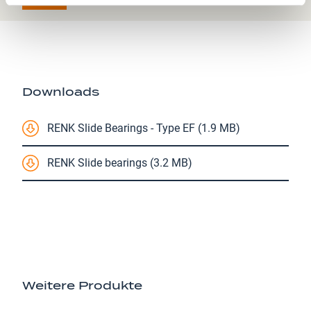
Downloads
RENK Slide Bearings - Type EF (1.9 MB)
RENK Slide bearings (3.2 MB)
Weitere Produkte