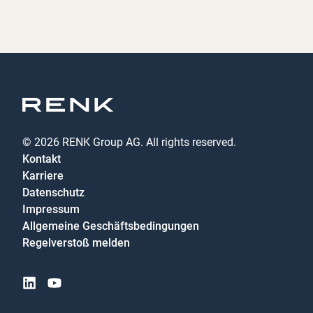
© 2026 RENK Group AG. All rights reserved.
Kontakt
Karriere
Datenschutz
Impressum
Allgemeine Geschäftsbedingungen
Regelverstoß melden