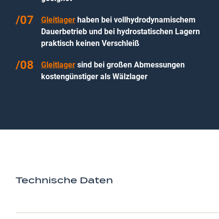
Gleitlager
haben bei vollhydrodynamischem
Dauerbetrieb und bei hydrostatischen Lagern
praktisch keinen Verschleiß
Gleitlager
sind bei großen Abmessungen
kostengünstiger als Wälzlager
Technische Daten