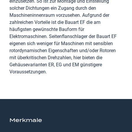
einzusetzen. So ist zur Montage und Einstellung
solcher Dichtungen ein Zugang durch den
Maschineninnenraum vorzusehen. Aufgrund der
zahlreichen Vorteile ist die Bauart EF die am
häufigsten gewünschte Bauform für
Elektromaschinen. Seitenflanschlager der Bauart EF
eigenen sich weniger für Maschinen mit sensiblen
rotordynamischen Eigenschaften und/oder Rotoren
mit überkritischen Drehzahlen, hier bieten die
Gehäusevarianten ER, EG und EM günstigere
Voraussetzungen.
Merkmale