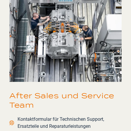
After Sales und Service
Team
Contact link
Kontaktformular für Technischen Support,
Ersatzteile und Reparaturleistungen