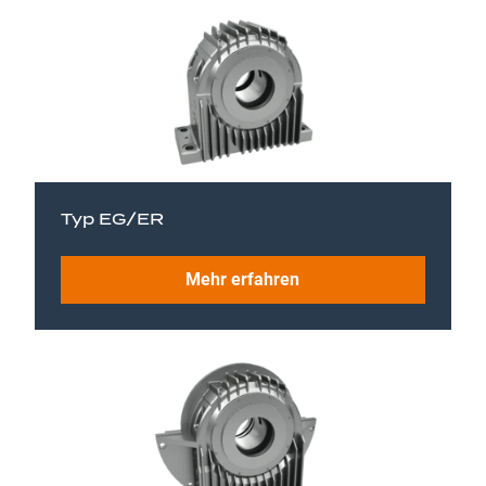
Typ EG/ER
Mehr erfahren