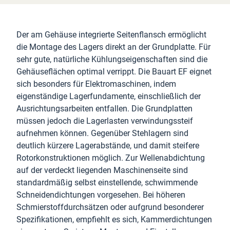
Der am Gehäuse integrierte Seitenflansch ermöglicht
die Montage des Lagers direkt an der Grundplatte. Für
sehr gute, natürliche Kühlungseigenschaften sind die
Gehäuseflächen optimal verrippt. Die Bauart EF eignet
sich besonders für Elektromaschinen, indem
eigenständige Lagerfundamente, einschließlich der
Ausrichtungsarbeiten entfallen. Die Grundplatten
müssen jedoch die Lagerlasten verwindungssteif
aufnehmen können. Gegenüber Stehlagern sind
deutlich kürzere Lagerabstände, und damit steifere
Rotorkonstruktionen möglich. Zur Wellenabdichtung
auf der verdeckt liegenden Maschinenseite sind
standardmäßig selbst einstellende, schwimmende
Schneidendichtungen vorgesehen. Bei höheren
Schmierstoffdurchsätzen oder aufgrund besonderer
Spezifikationen, empfiehlt es sich, Kammerdichtungen