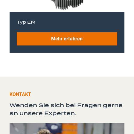
Typ EM
Mehr erfahren
KONTAKT
Wenden Sie sich bei Fragen gerne
an unsere Experten.