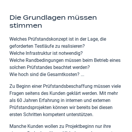
Die Grundlagen müssen
stimmen
Welches Prüfstandskonzept ist in der Lage, die
geforderten Testläufe zu realisieren?
Welche Infrastruktur ist notwendig?
Welche Randbedingungen müssen beim Betrieb eines
solchen Prüfstandes beachtet werden?
Wie hoch sind die Gesamtkosten? ...
Zu Beginn einer Prüfstandsbeschaffung müssen viele
Fragen seitens des Kunden geklärt werden. Mit mehr
als 60 Jahren Erfahrung in internen und externen
Prüfstandsprojekten können wir bereits bei diesen
ersten Schritten kompetent unterstützen.
Manche Kunden wollen zu Projektbeginn nur ihre