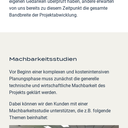
eigenen Gedanken überprüft haben, andere erwarten
von uns bereits zu diesem Zeitpunkt die gesamte
Bandbreite der Projektabwicklung.
Machbarkeitsstudien
Vor Beginn einer komplexen und kostenintensiven
Planungsphase muss zunächst die generelle
technische und wirtschaftliche Machbarkeit des
Projekts geklärt werden.
Dabei können wir den Kunden mit einer
Machbarkeitsstudie unterstützen, die z.B. folgende
Themen beinhaltet: