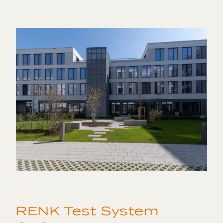
RENK Test System