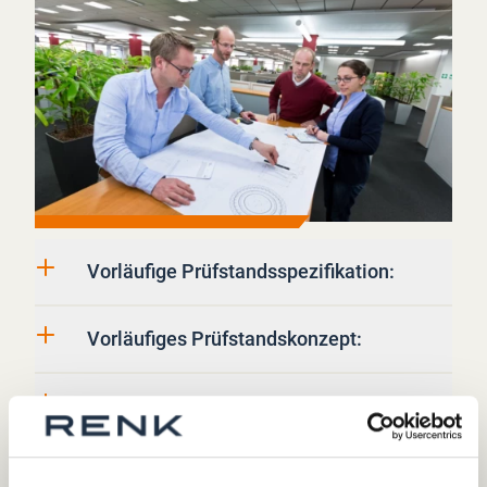
Vorläufige Prüfstandsspezifikation:
Vorläufiges Prüfstandskonzept:
Anforderungsmatrix
Infrastruktur