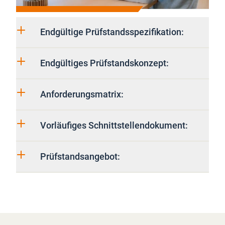
Endgültige Prüfstandsspezifikation:
Endgültiges Prüfstandskonzept:
Anforderungsmatrix:
Vorläufiges Schnittstellendokument:
Prüfstandsangebot: