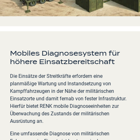
Mobiles Diagnosesystem für
höhere Einsatzbereitschaft
Die Einsätze der Streitkräfte erfordern eine
planmäßige Wartung und Instandsetzung von
Kampffahrzeugen in der Nähe der militärischen
Einsatzorte und damit fernab von fester Infrastruktur.
Hierfür bietet RENK mobile Diagnoseeinheiten zur
Überwachung des Zustands der militärischen
Ausrüstung an.
Eine umfassende Diagnose von militärischen