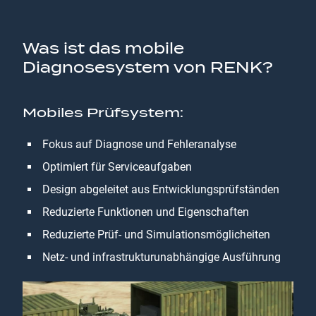
Was ist das mobile
Diagnosesystem von RENK?
Mobiles Prüfsystem:
Fokus auf Diagnose und Fehleranalyse
Optimiert für Serviceaufgaben
Design abgeleitet aus Entwicklungsprüfständen
Reduzierte Funktionen und Eigenschaften
Reduzierte Prüf- und Simulationsmöglicheiten
Netz- und infrastrukturunabhängige Ausführung