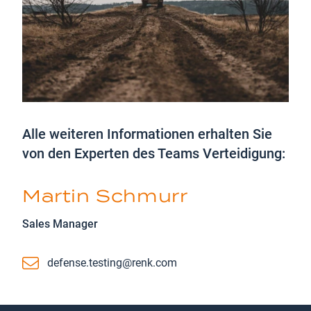
Alle weiteren Informationen erhalten Sie
von den Experten des Teams Verteidigung:
Martin Schmurr
Sales Manager
Email
defense.testing@renk.com