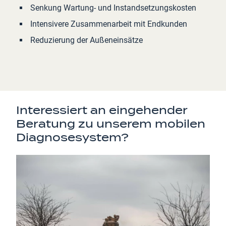
Senkung Wartung- und Instandsetzungskosten
Intensivere Zusammenarbeit mit Endkunden
Reduzierung der Außeneinsätze
Interessiert an eingehender
Beratung zu unserem mobilen
Diagnosesystem?