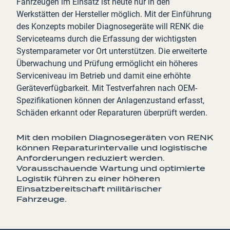
Fahrzeugen im Einsatz ist heute nur in den
Werkstätten der Hersteller möglich. Mit der Einführung
des Konzepts mobiler Diagnosegeräte will RENK die
Serviceteams durch die Erfassung der wichtigsten
Systemparameter vor Ort unterstützen. Die erweiterte
Überwachung und Prüfung ermöglicht ein höheres
Serviceniveau im Betrieb und damit eine erhöhte
Geräteverfügbarkeit. Mit Testverfahren nach OEM-
Spezifikationen können der Anlagenzustand erfasst,
Schäden erkannt oder Reparaturen überprüft werden.
Mit den mobilen Diagnosegeräten von RENK
können Reparaturintervalle und logistische
Anforderungen reduziert werden.
Vorausschauende Wartung und optimierte
Logistik führen zu einer höheren
Einsatzbereitschaft militärischer
Fahrzeuge.