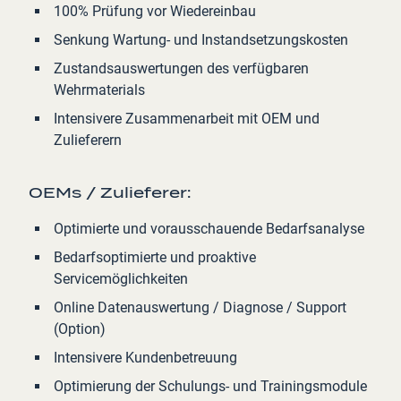
100% Prüfung vor Wiedereinbau
Senkung Wartung- und Instandsetzungskosten
Zustandsauswertungen des verfügbaren
Wehrmaterials
Intensivere Zusammenarbeit mit OEM und
Zulieferern
OEMs / Zulieferer:
Optimierte und vorausschauende Bedarfsanalyse
Bedarfsoptimierte und proaktive
Servicemöglichkeiten
Online Datenauswertung / Diagnose / Support
(Option)
Intensivere Kundenbetreuung
Optimierung der Schulungs- und Trainingsmodule