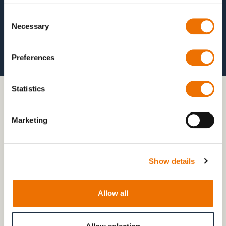
Consent
Wartungsfreundlich
Necessary
Selection
Preferences
Statistics
Marketing
Show details
Allow all