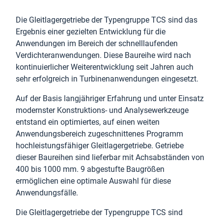
Die Gleitlagergetriebe der Typengruppe TCS sind das
Ergebnis einer gezielten Entwicklung für die
Anwendungen im Bereich der schnelllaufenden
Verdichteranwendungen. Diese Baureihe wird nach
kontinuierlicher Weiterentwicklung seit Jahren auch
sehr erfolgreich in Turbinenanwendungen eingesetzt.
Auf der Basis langjähriger Erfahrung und unter Einsatz
modernster Konstruktions- und Analysewerkzeuge
entstand ein optimiertes, auf einen weiten
Anwendungsbereich zugeschnittenes Programm
hochleistungsfähiger Gleitlagergetriebe. Getriebe
dieser Baureihen sind lieferbar mit Achsabständen von
400 bis 1000 mm. 9 abgestufte Baugrößen
ermöglichen eine optimale Auswahl für diese
Anwendungsfälle.
Die Gleitlagergetriebe der Typengruppe TCS sind