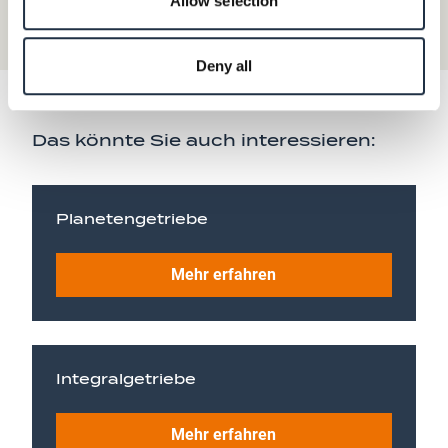
Allow selection
Deny all
Das könnte Sie auch interessieren:
Planetengetriebe
Mehr erfahren
Integralgetriebe
Mehr erfahren