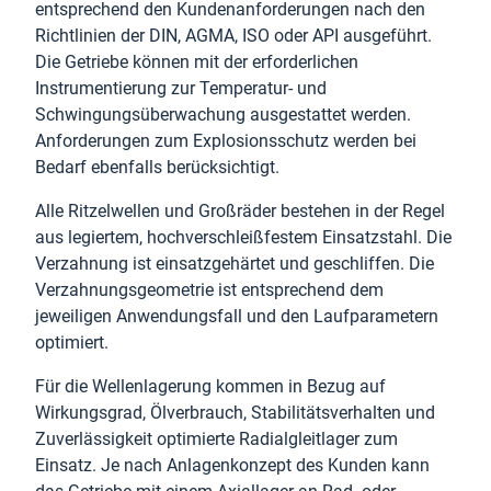
entsprechend den Kundenanforderungen nach den
Richtlinien der DIN, AGMA, ISO oder API ausgeführt.
Die Getriebe können mit der erforderlichen
Instrumentierung zur Temperatur- und
Schwingungsüberwachung ausgestattet werden.
Anforderungen zum Explosionsschutz werden bei
Bedarf ebenfalls berücksichtigt.
Alle Ritzelwellen und Großräder bestehen in der Regel
aus legiertem, hochverschleißfestem Einsatzstahl. Die
Verzahnung ist einsatzgehärtet und geschliffen. Die
Verzahnungsgeometrie ist entsprechend dem
jeweiligen Anwendungsfall und den Laufparametern
optimiert.
Für die Wellenlagerung kommen in Bezug auf
Wirkungsgrad, Ölverbrauch, Stabilitätsverhalten und
Zuverlässigkeit optimierte Radialgleitlager zum
Einsatz. Je nach Anlagenkonzept des Kunden kann