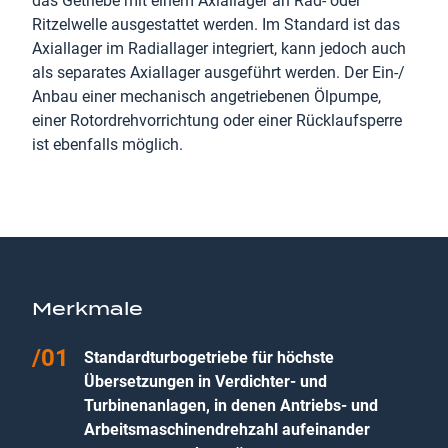
das Getriebe mit einem Axiallager an Rad- oder
Ritzelwelle ausgestattet werden. Im Standard ist das
Axiallager im Radiallager integriert, kann jedoch auch
als separates Axiallager ausgeführt werden. Der Ein-/
Anbau einer mechanisch angetriebenen Ölpumpe,
einer Rotordrehvorrichtung oder einer Rücklaufsperre
ist ebenfalls möglich.
Merkmale
Standardturbogetriebe für höchste
Übersetzungen in Verdichter- und
Turbinenanlagen, in denen Antriebs- und
Arbeitsmaschinendrehzahl aufeinander