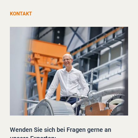
KONTAKT
Wenden Sie sich bei Fragen gerne an