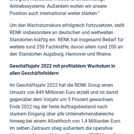
Antriebssysteme. Außerdem wollen wir unsere
Position auch international weiter stärken.“
Um den Wachstumskurs erfolgreich fortzusetzen, stellt
RENK insbesondere an deutschen und weltweiten
Standorten kräftig ein. RENK hat insgesamt Bedarf für
weitere rund 250 Fachkräfte, davon allein rund 200 an
den Standorten Augsburg, Hannover und Rheine.
Geschäftsjahr 2022 mit profitablem Wachstum in
allen Geschäftsfeldern
Im Geschäftsjahr 2022 hat die RENK Group einen
Umsatz von 849 Millionen Euro erzielt und ist damit
gegenüber dem Vorjahr um 5 Prozent gewachsen.
Ende 2022 lag der feste Auftragsbestand nach
starkem Eingang über alle Unternehmensbereiche
hinweg bei einem Allzeithoch von 1,4 Milliarden Euro.
Im selben Zeitraum stieg außerdem die operative