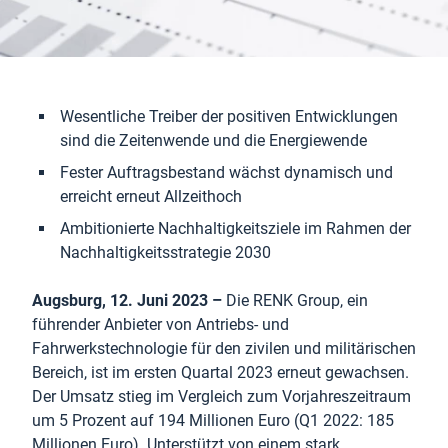
Wesentliche Treiber der positiven Entwicklungen
sind die Zeitenwende und die Energiewende
Fester Auftragsbestand wächst dynamisch und
erreicht erneut Allzeithoch
Ambitionierte Nachhaltigkeitsziele im Rahmen der
Nachhaltigkeitsstrategie 2030
Augsburg, 12. Juni 2023 –
Die RENK Group, ein
führender Anbieter von Antriebs- und
Fahrwerkstechnologie für den zivilen und militärischen
Bereich, ist im ersten Quartal 2023 erneut gewachsen.
Der Umsatz stieg im Vergleich zum Vorjahreszeitraum
um 5 Prozent auf 194 Millionen Euro (Q1 2022: 185
Millionen Euro). Unterstützt von einem stark