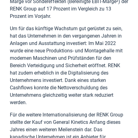
Marge vor Sondereffekten (Bereinigte EBIT-Marge²) der
RENK Group auf 17 Prozent im Vergleich zu 13
Prozent im Vorjahr.
Um für das künftige Wachstum gut gerüstet zu sein,
hat das Unternehmen in den vergangenen Jahren in
Anlagen und Ausstattung investiert: Im Mai 2022
wurde eine neue Produktions- und Montagehalle mit
modernen Maschinen und Prüfständen für den
Bereich Verteidigung und Sicherheit eröffnet. RENK
hat zudem erheblich in die Digitalisierung des
Unternehmens investiert. Dank eines starken
Cashflows konnte die Nettoverschuldung des
Unternehmens gleichzeitig weiter stark reduziert
werden.
Für die weitere Internationalisierung der RENK Group
stellte der Kauf von General Kinetics Anfang dieses
Jahres einen weiteren Meilenstein dar. Das
kanadische Unternehmen ist ein Anbieter für