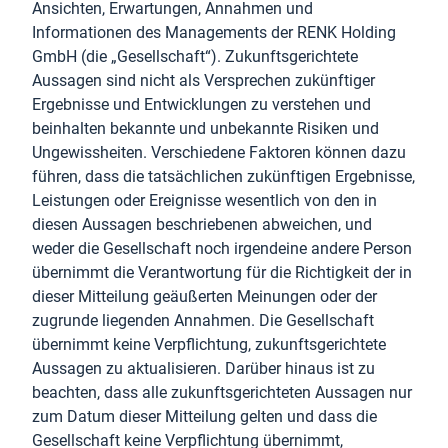
Ansichten, Erwartungen, Annahmen und
Informationen des Managements der RENK Holding
GmbH (die „Gesellschaft“). Zukunftsgerichtete
Aussagen sind nicht als Versprechen zukünftiger
Ergebnisse und Entwicklungen zu verstehen und
beinhalten bekannte und unbekannte Risiken und
Ungewissheiten. Verschiedene Faktoren können dazu
führen, dass die tatsächlichen zukünftigen Ergebnisse,
Leistungen oder Ereignisse wesentlich von den in
diesen Aussagen beschriebenen abweichen, und
weder die Gesellschaft noch irgendeine andere Person
übernimmt die Verantwortung für die Richtigkeit der in
dieser Mitteilung geäußerten Meinungen oder der
zugrunde liegenden Annahmen. Die Gesellschaft
übernimmt keine Verpflichtung, zukunftsgerichtete
Aussagen zu aktualisieren. Darüber hinaus ist zu
beachten, dass alle zukunftsgerichteten Aussagen nur
zum Datum dieser Mitteilung gelten und dass die
Gesellschaft keine Verpflichtung übernimmt,