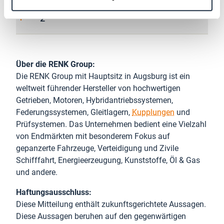
2
Über die RENK Group:
Die RENK Group mit Hauptsitz in Augsburg ist ein
weltweit führender Hersteller von hochwertigen
Getrieben, Motoren, Hybridantriebssystemen,
Federungssystemen, Gleitlagern,
Kupplungen
und
Prüfsystemen. Das Unternehmen bedient eine Vielzahl
von Endmärkten mit besonderem Fokus auf
gepanzerte Fahrzeuge, Verteidigung und Zivile
Schifffahrt, Energieerzeugung, Kunststoffe, Öl & Gas
und andere.
Haftungsausschluss:
Diese Mitteilung enthält zukunftsgerichtete Aussagen.
Diese Aussagen beruhen auf den gegenwärtigen