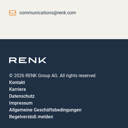
Email
communications@renk.com
© 2026 RENK Group AG. All rights reserved.
Kontakt
Karriere
Datenschutz
Impressum
Allgemeine Geschäftsbedingungen
Regelverstoß melden