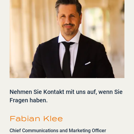
Nehmen Sie Kontakt mit uns auf, wenn Sie
Fragen haben.
Fabian Klee
Chief Communications and Marketing Officer