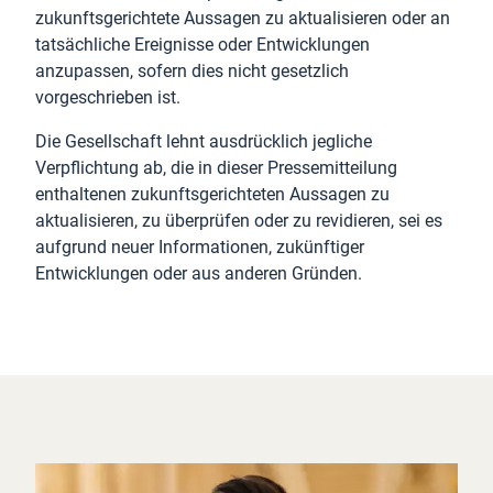
zukunftsgerichtete Aussagen zu aktualisieren oder an
tatsächliche Ereignisse oder Entwicklungen
anzupassen, sofern dies nicht gesetzlich
vorgeschrieben ist.
Die Gesellschaft lehnt ausdrücklich jegliche
Verpflichtung ab, die in dieser Pressemitteilung
enthaltenen zukunftsgerichteten Aussagen zu
aktualisieren, zu überprüfen oder zu revidieren, sei es
aufgrund neuer Informationen, zukünftiger
Entwicklungen oder aus anderen Gründen.