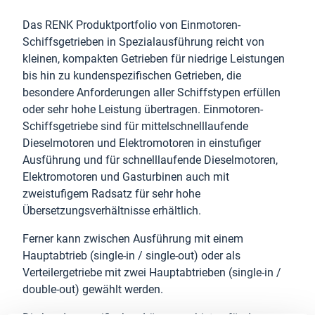
Das RENK Produktportfolio von Einmotoren-
Schiffsgetrieben in Spezialausführung reicht von
kleinen, kompakten Getrieben für niedrige Leistungen
bis hin zu kundenspezifischen Getrieben, die
besondere Anforderungen aller Schiffstypen erfüllen
oder sehr hohe Leistung übertragen. Einmotoren-
Schiffsgetriebe sind für mittelschnelllaufende
Dieselmotoren und Elektromotoren in einstufiger
Ausführung und für schnelllaufende Dieselmotoren,
Elektromotoren und Gasturbinen auch mit
zweistufigem Radsatz für sehr hohe
Übersetzungsverhältnisse erhältlich.
Ferner kann zwischen Ausführung mit einem
Hauptabtrieb (single-in / single-out) oder als
Verteilergetriebe mit zwei Hauptabtrieben (single-in /
double-out) gewählt werden.