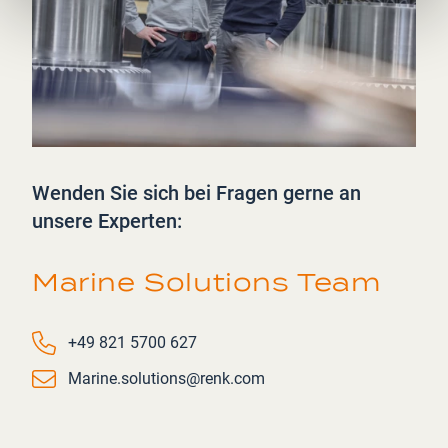
Wenden Sie sich bei Fragen gerne an
unsere Experten:
Marine Solutions Team
Phone number
+49 821 5700 627
Email
Marine.solutions@renk.com