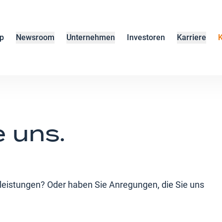
p
Newsroom
Unternehmen
Investoren
Karriere
K
e uns.
leistungen? Oder haben Sie Anregungen, die Sie uns