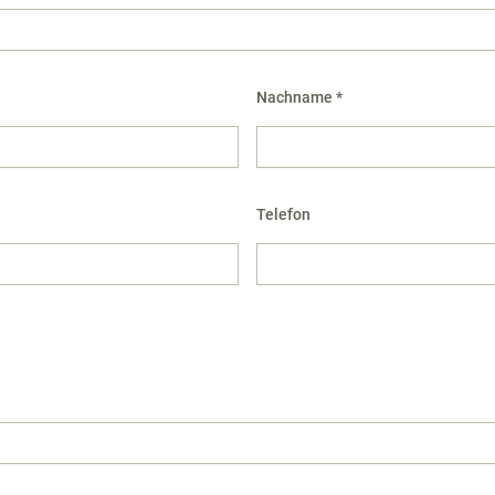
Nachname *
Telefon