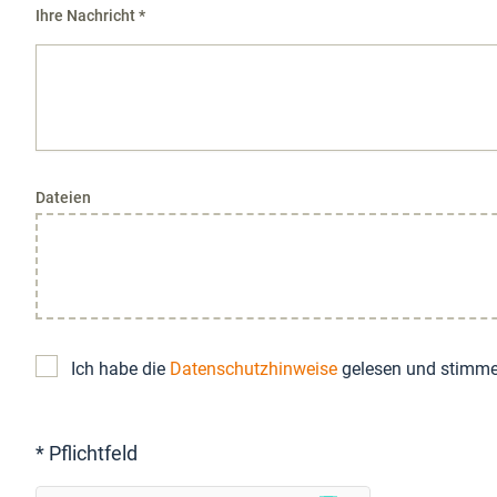
Ihre Nachricht *
Dateien
Ich habe die
Datenschutzhinweise
gelesen und stimme
* Pflichtfeld