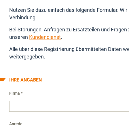
Nutzen Sie dazu einfach das folgende Formular. Wir 
Verbindung.
Bei Störungen, Anfragen zu Ersatzteilen und Fragen z
unseren
Kundendienst
.
Alle über diese Registrierung übermittelten Daten w
weitergegeben.
IHRE ANGABEN
Firma *
Anrede