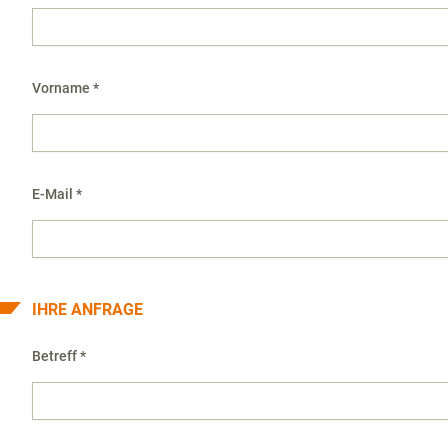
Vorname *
E-Mail *
IHRE ANFRAGE
Betreff *