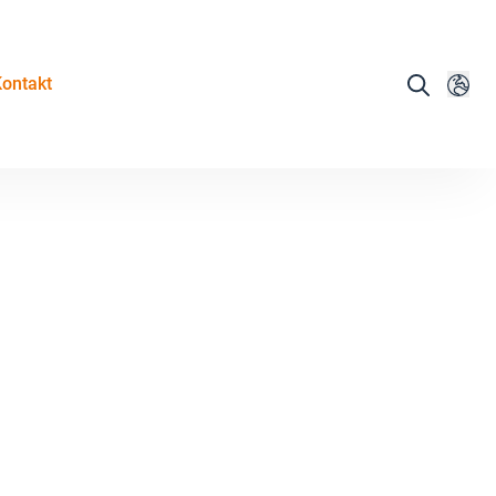
ontakt