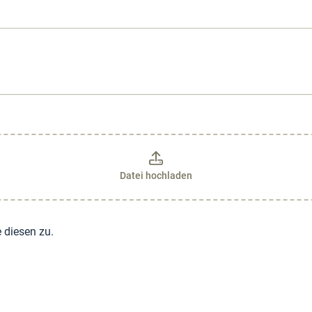
Datei hochladen
 diesen zu.