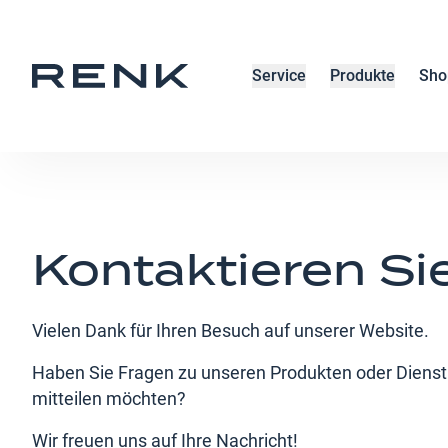
Service
Produkte
Sho
Kontaktieren Si
Vielen Dank für Ihren Besuch auf unserer Website.
Haben Sie Fragen zu unseren Produkten oder Dienst
mitteilen möchten?
Wir freuen uns auf Ihre Nachricht!