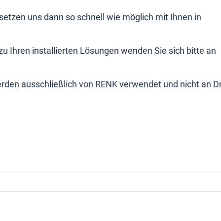
setzen uns dann so schnell wie möglich mit Ihnen in
u Ihren installierten Lösungen wenden Sie sich bitte an
erden ausschließlich von RENK verwendet und nicht an Dr