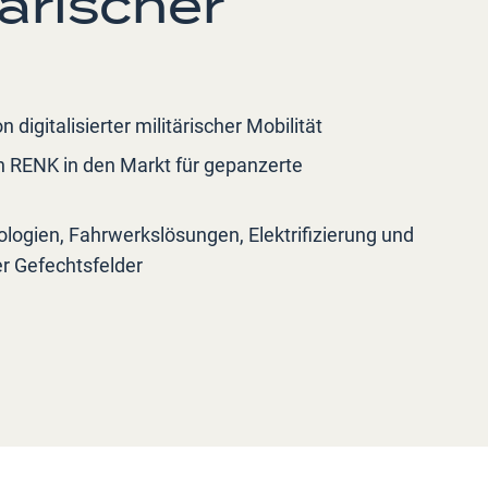
ärischer
igitalisierter militärischer Mobilität
n RENK in den Markt für gepanzerte
ologien, Fahrwerkslösungen, Elektrifizierung und
r Gefechtsfelder