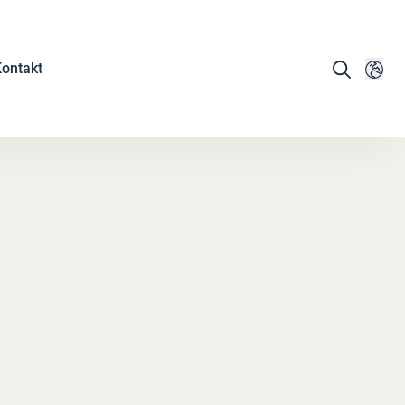
ontakt