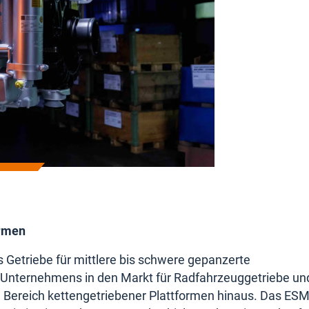
ormen
Getriebe für mittlere bis schwere gepanzerte
s Unternehmens in den Markt für Radfahrzeuggetriebe un
 Bereich kettengetriebener Plattformen hinaus. Das ES