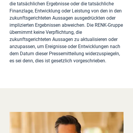
die tatsächlichen Ergebnisse oder die tatsächliche
Finanzlage, Entwicklung oder Leistung von den in den
zukunftsgerichteten Aussagen ausgedrückten oder
implizierten Ergebnissen abweichen. Die RENK-Gruppe
übernimmt keine Verpflichtung, die
zukunftsgerichteten Aussagen zu aktualisieren oder
anzupassen, um Ereignisse oder Entwicklungen nach
dem Datum dieser Pressemitteilung widerzuspiegeln,
es sei denn, dies ist gesetzlich vorgeschrieben.