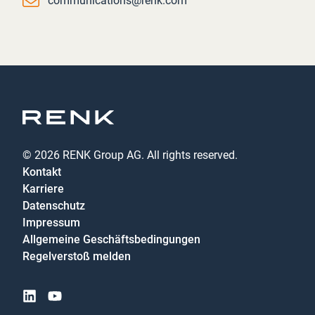
communications@renk.com
© 2026 RENK Group AG. All rights reserved.
Kontakt
Karriere
Datenschutz
Impressum
Allgemeine Geschäftsbedingungen
Regelverstoß melden