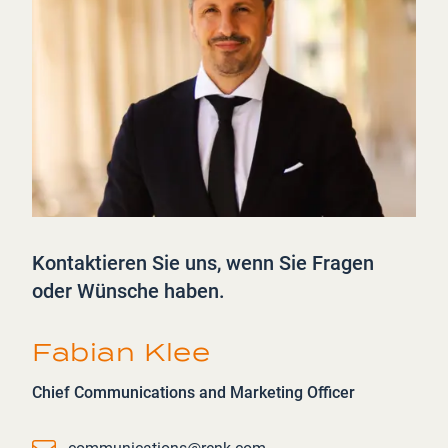
Kontaktieren Sie uns, wenn Sie Fragen
oder Wünsche haben.
Fabian Klee
Chief Communications and Marketing Officer
Email