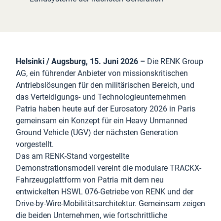
Helsinki / Augsburg, 15. Juni 2026 –
Die RENK Group
AG, ein führender Anbieter von missionskritischen
Antriebslösungen für den militärischen Bereich, und
das Verteidigungs- und Technologieunternehmen
Patria haben heute auf der Eurosatory 2026 in Paris
gemeinsam ein Konzept für ein Heavy Unmanned
Ground Vehicle (UGV) der nächsten Generation
vorgestellt.
Das am RENK-Stand vorgestellte
Demonstrationsmodell vereint die modulare TRACKX-
Fahrzeugplattform von Patria mit dem neu
entwickelten HSWL 076-Getriebe von RENK und der
Drive-by-Wire-Mobilitätsarchitektur. Gemeinsam zeigen
die beiden Unternehmen, wie fortschrittliche