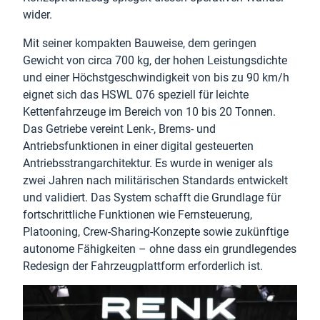
wider.
Mit seiner kompakten Bauweise, dem geringen
Gewicht von circa 700 kg, der hohen Leistungsdichte
und einer Höchstgeschwindigkeit von bis zu 90 km/h
eignet sich das HSWL 076 speziell für leichte
Kettenfahrzeuge im Bereich von 10 bis 20 Tonnen.
Das Getriebe vereint Lenk-, Brems- und
Antriebsfunktionen in einer digital gesteuerten
Antriebsstrangarchitektur. Es wurde in weniger als
zwei Jahren nach militärischen Standards entwickelt
und validiert. Das System schafft die Grundlage für
fortschrittliche Funktionen wie Fernsteuerung,
Platooning, Crew-Sharing-Konzepte sowie zukünftige
autonome Fähigkeiten – ohne dass ein grundlegendes
Redesign der Fahrzeugplattform erforderlich ist.