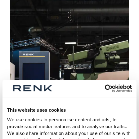
This website uses cookies
We use cookies to personalise content and ads, to
provide social media features and to analyse our traffic.
We also share information about your use of our site with