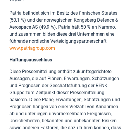
Patria befindet sich im Besitz des finnischen Staates
(50,1 %) und der norwegischen Kongsberg Defence &
Aerospace AS (49,9 %). Patria hält 50 % an Nammo,
und zusammen bilden diese drei Unternehmen eine
führende nordische Verteidigungspartnerschaft.
www.patriagroup.com
Haftungsausschluss
Diese Pressemitteilung enthält zukunftsgerichtete
Aussagen, die auf Plänen, Erwartungen, Schätzungen
und Prognosen der Geschäftsführung der RENK-
Gruppe zum Zeitpunkt dieser Pressemitteilung
basieren. Diese Pläne, Erwartungen, Schätzungen und
Prognosen hängen von einer Vielzahl von Annahmen
ab und unterliegen unvorhersehbaren Ereignissen,
Unsicherheiten, bekannten und unbekannten Risiken
sowie anderen Faktoren, die dazu führen können, dass