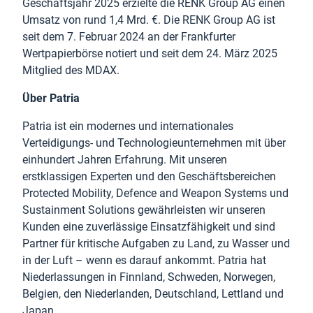
Geschäftsjahr 2025 erzielte die RENK Group AG einen
Umsatz von rund 1,4 Mrd. €. Die RENK Group AG ist
seit dem 7. Februar 2024 an der Frankfurter
Wertpapierbörse notiert und seit dem 24. März 2025
Mitglied des MDAX.
Über Patria
Patria ist ein modernes und internationales
Verteidigungs- und Technologieunternehmen mit über
einhundert Jahren Erfahrung. Mit unseren
erstklassigen Experten und den Geschäftsbereichen
Protected Mobility, Defence and Weapon Systems und
Sustainment Solutions gewährleisten wir unseren
Kunden eine zuverlässige Einsatzfähigkeit und sind
Partner für kritische Aufgaben zu Land, zu Wasser und
in der Luft – wenn es darauf ankommt. Patria hat
Niederlassungen in Finnland, Schweden, Norwegen,
Belgien, den Niederlanden, Deutschland, Lettland und
Japan.