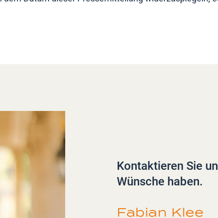
Kontaktieren Sie u
Wünsche haben.
Fabian Klee