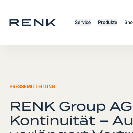
Service
Produkte
Sho
PRESSEMITTEILUNG
RENK Group AG 
Kontinuität – Au