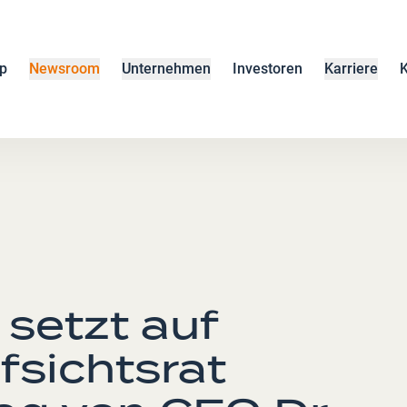
p
Newsroom
Unternehmen
Investoren
Karriere
K
setzt auf
fsichtsrat