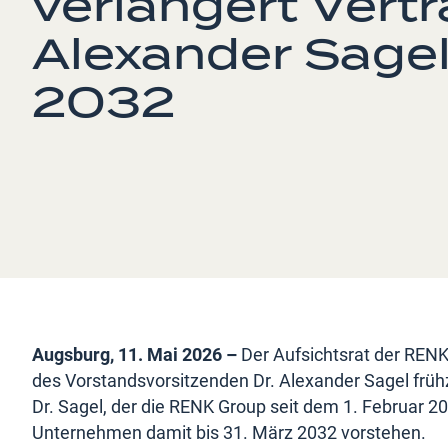
verlängert Vert
Alexander Sagel 
2032
Augsburg, 11. Mai 2026 –
Der Aufsichtsrat der RENK
des Vorstandsvorsitzenden Dr. Alexander Sagel frühz
Dr. Sagel, der die RENK Group seit dem 1. Februar 2
Unternehmen damit bis 31. März 2032 vorstehen.