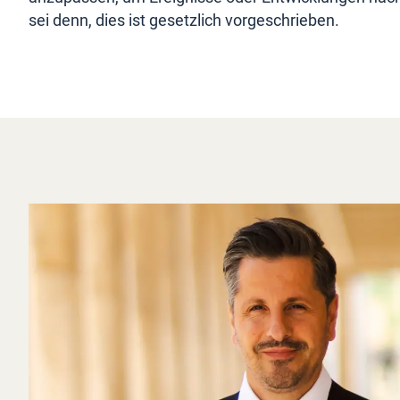
sei denn, dies ist gesetzlich vorgeschrieben.