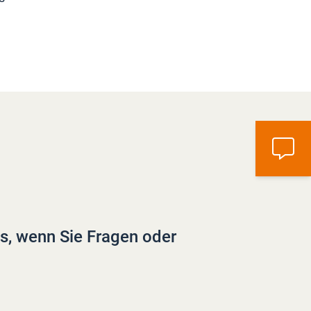
ns, wenn Sie Fragen oder