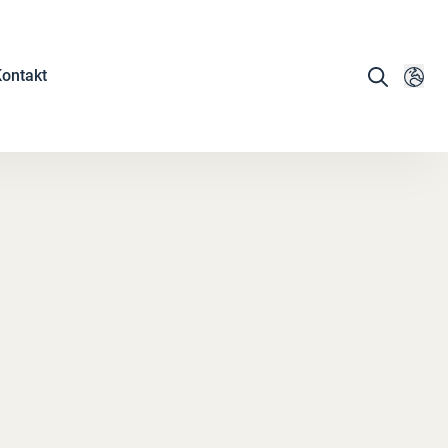
ontakt