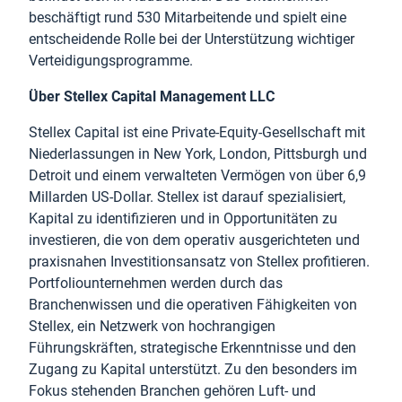
beschäftigt rund 530 Mitarbeitende und spielt eine
entscheidende Rolle bei der Unterstützung wichtiger
Verteidigungsprogramme.
Über Stellex Capital Management LLC
Stellex Capital ist eine Private-Equity-Gesellschaft mit
Niederlassungen in New York, London, Pittsburgh und
Detroit und einem verwalteten Vermögen von über 6,9
Millarden US-Dollar. Stellex ist darauf spezialisiert,
Kapital zu identifizieren und in Opportunitäten zu
investieren, die von dem operativ ausgerichteten und
praxisnahen Investitionsansatz von Stellex profitieren.
Portfoliounternehmen werden durch das
Branchenwissen und die operativen Fähigkeiten von
Stellex, ein Netzwerk von hochrangigen
Führungskräften, strategische Erkenntnisse und den
Zugang zu Kapital unterstützt. Zu den besonders im
Fokus stehenden Branchen gehören Luft- und