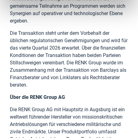
gemeinsame Teilnahme an Programmen werden sich
Synergien auf operativer und technologischer Ebene
ergeben.
Die Transaktion steht unter dem Vorbehalt der
üblichen regulatorischen Genehmigungen und wird für
das vierte Quartal 2026 erwartet. Über die finanziellen
Konditionen der Transaktion haben beiden Parteien
Stillschweigen vereinbart. Die RENK Group wurde im
Zusammenhang mit der Transaktion von Barclays als
Finanzberater und von Linklaters als Rechtsberater
beraten.
Über die RENK Group AG
Die RENK Group AG mit Hauptsitz in Augsburg ist ein
weltweit führender Hersteller von missionskritischen
Antriebslösungen für verschiedene militärische und
zivile Endmärkte. Unser Produktportfolio umfasst