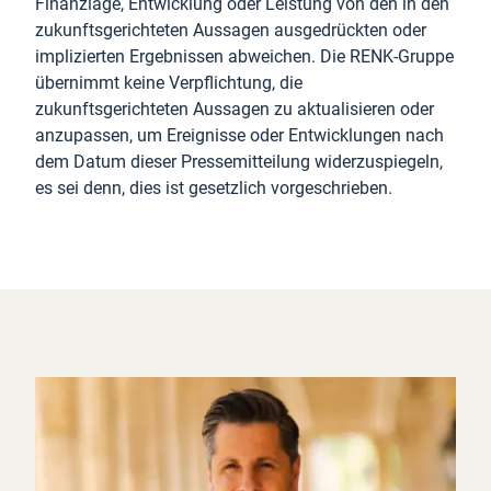
Finanzlage, Entwicklung oder Leistung von den in den
zukunftsgerichteten Aussagen ausgedrückten oder
implizierten Ergebnissen abweichen. Die RENK-Gruppe
übernimmt keine Verpflichtung, die
zukunftsgerichteten Aussagen zu aktualisieren oder
anzupassen, um Ereignisse oder Entwicklungen nach
dem Datum dieser Pressemitteilung widerzuspiegeln,
es sei denn, dies ist gesetzlich vorgeschrieben.