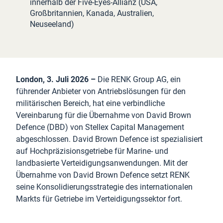
innerhalb der Five-Eyes-Allianz (USA,
Großbritannien, Kanada, Australien,
Neuseeland)
London, 3. Juli 2026 –
Die RENK Group AG, ein
führender Anbieter von Antriebslösungen für den
militärischen Bereich, hat eine verbindliche
Vereinbarung für die Übernahme von David Brown
Defence (DBD) von Stellex Capital Management
abgeschlossen. David Brown Defence ist spezialisiert
auf Hochpräzisionsgetriebe für Marine- und
landbasierte Verteidigungsanwendungen. Mit der
Übernahme von David Brown Defence setzt RENK
seine Konsolidierungsstrategie des internationalen
Markts für Getriebe im Verteidigungssektor fort.