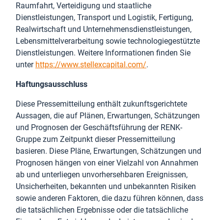
Raumfahrt, Verteidigung und staatliche
Dienstleistungen, Transport und Logistik, Fertigung,
Realwirtschaft und Unternehmensdienstleistungen,
Lebensmittelverarbeitung sowie technologiegestützte
Dienstleistungen. Weitere Informationen finden Sie
unter
https://www.stellexcapital.com/
.
Haftungsausschluss
Diese Pressemitteilung enthält zukunftsgerichtete
Aussagen, die auf Plänen, Erwartungen, Schätzungen
und Prognosen der Geschäftsführung der RENK-
Gruppe zum Zeitpunkt dieser Pressemitteilung
basieren. Diese Pläne, Erwartungen, Schätzungen und
Prognosen hängen von einer Vielzahl von Annahmen
ab und unterliegen unvorhersehbaren Ereignissen,
Unsicherheiten, bekannten und unbekannten Risiken
sowie anderen Faktoren, die dazu führen können, dass
die tatsächlichen Ergebnisse oder die tatsächliche