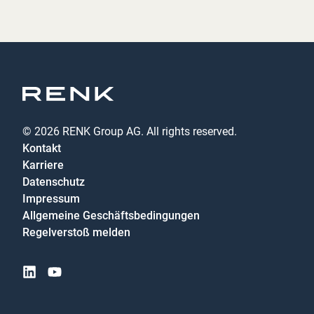
© 2026 RENK Group AG. All rights reserved.
Kontakt
Karriere
Datenschutz
Impressum
Allgemeine Geschäftsbedingungen
Regelverstoß melden