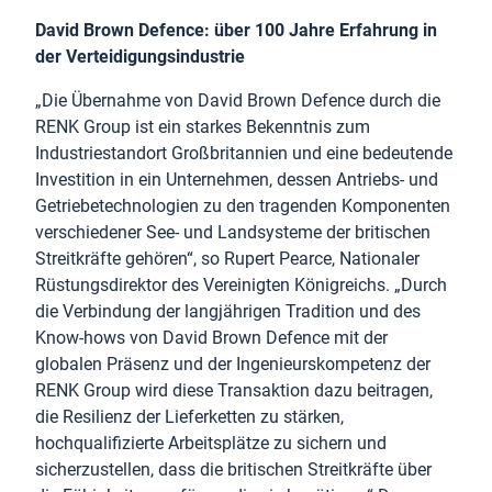
David Brown Defence: über 100 Jahre Erfahrung in
der Verteidigungsindustrie
„Die Übernahme von David Brown Defence durch die
RENK Group ist ein starkes Bekenntnis zum
Industriestandort Großbritannien und eine bedeutende
Investition in ein Unternehmen, dessen Antriebs- und
Getriebetechnologien zu den tragenden Komponenten
verschiedener See- und Landsysteme der britischen
Streitkräfte gehören“, so Rupert Pearce, Nationaler
Rüstungsdirektor des Vereinigten Königreichs. „Durch
die Verbindung der langjährigen Tradition und des
Know-hows von David Brown Defence mit der
globalen Präsenz und der Ingenieurskompetenz der
RENK Group wird diese Transaktion dazu beitragen,
die Resilienz der Lieferketten zu stärken,
hochqualifizierte Arbeitsplätze zu sichern und
sicherzustellen, dass die britischen Streitkräfte über