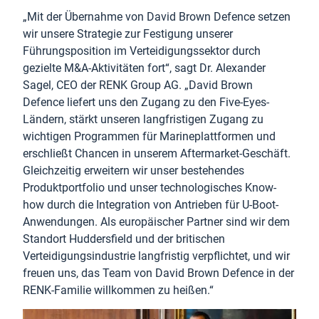
„Mit der Übernahme von David Brown Defence setzen
wir unsere Strategie zur Festigung unserer
Führungsposition im Verteidigungssektor durch
gezielte M&A-Aktivitäten fort“, sagt Dr. Alexander
Sagel, CEO der RENK Group AG. „David Brown
Defence liefert uns den Zugang zu den Five-Eyes-
Ländern, stärkt unseren langfristigen Zugang zu
wichtigen Programmen für Marineplattformen und
erschließt Chancen in unserem Aftermarket-Geschäft.
Gleichzeitig erweitern wir unser bestehendes
Produktportfolio und unser technologisches Know-
how durch die Integration von Antrieben für U-Boot-
Anwendungen. Als europäischer Partner sind wir dem
Standort Huddersfield und der britischen
Verteidigungsindustrie langfristig verpflichtet, und wir
freuen uns, das Team von David Brown Defence in der
RENK-Familie willkommen zu heißen.“