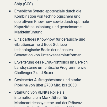
Ship (GCS)
Erhebliche Synergiepotenziale durch die
Kombination von technologischem und
operativem Know-how sowie durch optimale
Kapazitätsauslastung und gemeinsame
Markteinführung
Einzigartiges Know-how für geräusch- und
vibrationsarme U-Boot-Getriebe:
technologische Basis der nächsten
Generation von Unterwasserplattformen
Erweiterung des RENK-Portfolios im Bereich
Landsysteme um britische Programme wie
Challenger 2 und Boxer
Gesicherter Auftragsbestand und starke
Pipeline von über £700 Mio. bis 2030
Stärkung von RENKs Rolle als
internationalem Marktführer für
Marineantriebssysteme und der Präsenz