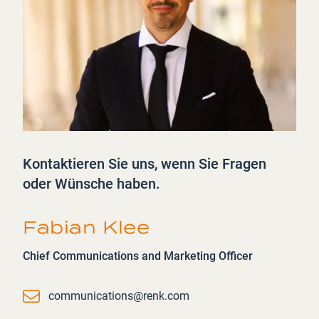
Kontaktieren Sie uns, wenn Sie Fragen
oder Wünsche haben.
Fabian Klee
Chief Communications and Marketing Officer
Email
communications@renk.com