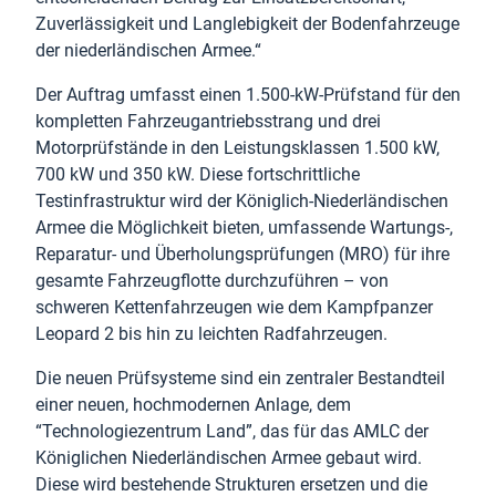
Zuverlässigkeit und Langlebigkeit der Bodenfahrzeuge
der niederländischen Armee.“
Der Auftrag umfasst einen 1.500-kW-Prüfstand für den
kompletten Fahrzeugantriebsstrang und drei
Motorprüfstände in den Leistungsklassen 1.500 kW,
700 kW und 350 kW. Diese fortschrittliche
Testinfrastruktur wird der Königlich-Niederländischen
Armee die Möglichkeit bieten, umfassende Wartungs-,
Reparatur- und Überholungsprüfungen (MRO) für ihre
gesamte Fahrzeugflotte durchzuführen – von
schweren Kettenfahrzeugen wie dem Kampfpanzer
Leopard 2 bis hin zu leichten Radfahrzeugen.
Die neuen Prüfsysteme sind ein zentraler Bestandteil
einer neuen, hochmodernen Anlage, dem
“Technologiezentrum Land”, das für das AMLC der
Königlichen Niederländischen Armee gebaut wird.
Diese wird bestehende Strukturen ersetzen und die