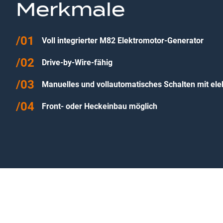
Merkmale
Voll integrierter M82 Elektromotor-Generator
Drive-by-Wire-fähig
Manuelles und vollautomatisches Schalten mit ele
Front- oder Heckeinbau möglich