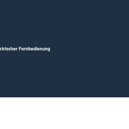
ktrischer Fernbedienung