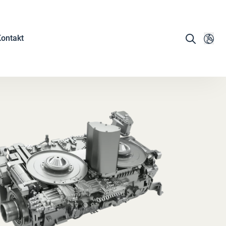
ontakt