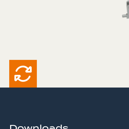
Downloads