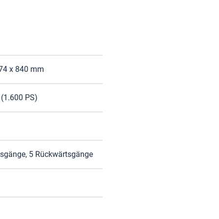
774 x 840 mm
 (1.600 PS)
tsgänge, 5 Rückwärtsgänge