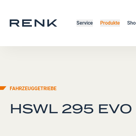
Service
Produkte
Sho
FAHRZEUGGETRIEBE
HSWL 295 EVO