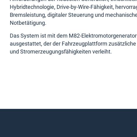
Hybridtechnologie, Drive-by-Wire-Fähigkeit, hervorr
Bremsleistung, digitaler Steuerung und mechanisch
Notbetätigung.
Das System ist mit dem M82-Elektromotorgenerator
ausgestattet, der der Fahrzeugplattform zusätzliche 
und Stromerzeugungsfähigkeiten verleiht.