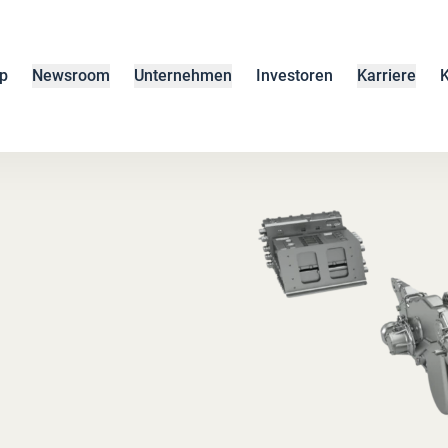
p
Newsroom
Unternehmen
Investoren
Karriere
K