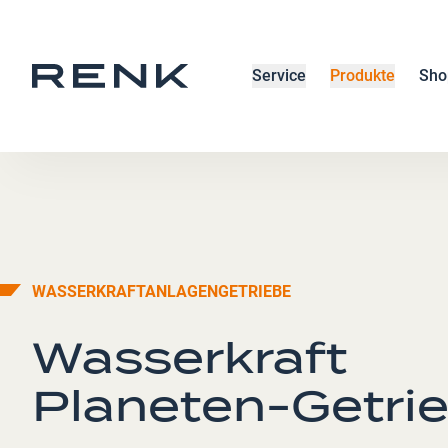
Service
Produkte
Sho
WASSERKRAFTANLAGENGETRIEBE
Wasserkraft
Planeten-Getri