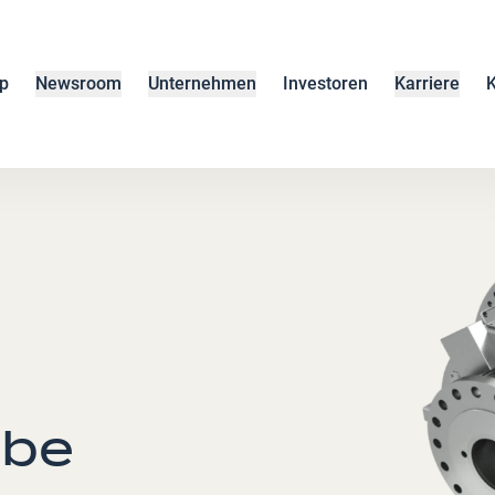
p
Newsroom
Unternehmen
Investoren
Karriere
K
ebe