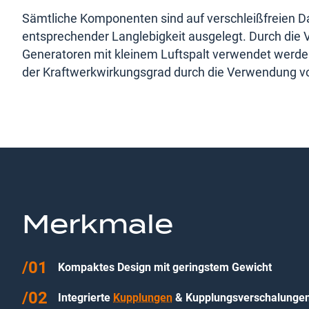
Sämtliche Komponenten sind auf verschleißfreien D
entsprechender Langlebigkeit ausgelegt. Durch die
Generatoren mit kleinem Luftspalt verwendet werde
der Kraftwerkwirkungsgrad durch die Verwendung vo
Merkmale
Kompaktes Design mit geringstem Gewicht
Integrierte
Kupplungen
& Kupplungsverschalungen