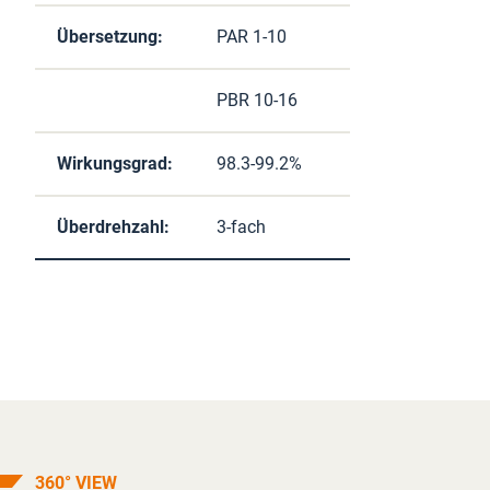
Übersetzung:
PAR 1-10
PBR 10-16
Wirkungsgrad:
98.3-99.2%
Überdrehzahl:
3-fach
360° VIEW