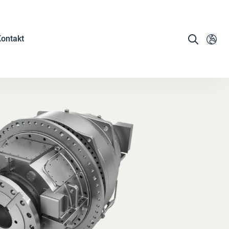
ontakt