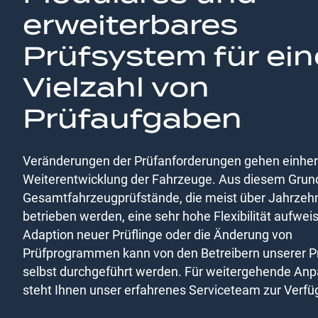
erweiterbares
Prüfsystem für ein
Vielzahl von
Prüfaufgaben
Veränderungen der Prüfanforderungen gehen einher
Weiterentwicklung der Fahrzeuge. Aus diesem Gru
Gesamtfahrzeugprüfstände, die meist über Jahrzeh
betrieben werden, eine sehr hohe Flexibilität aufwei
Adaption neuer Prüflinge oder die Änderung von
Prüfprogrammen kann von den Betreibern unserer P
selbst durchgeführt werden. Für weitergehende An
steht Ihnen unser erfahrenes Serviceteam zur Verfü