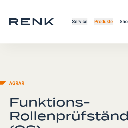
Service
Produkte
Sho
AGRAR
Funktions-
Rollenprüfstän