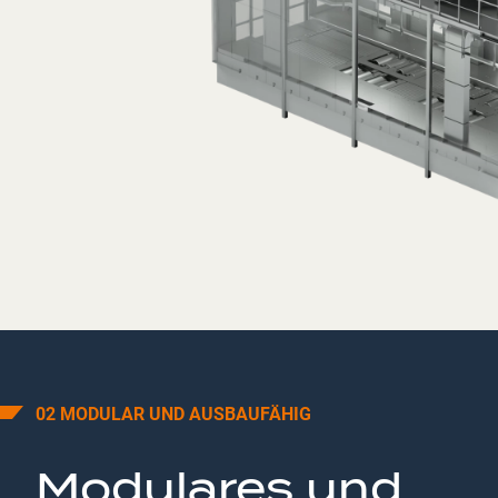
02 MODULAR UND AUSBAUFÄHIG
Modulares und