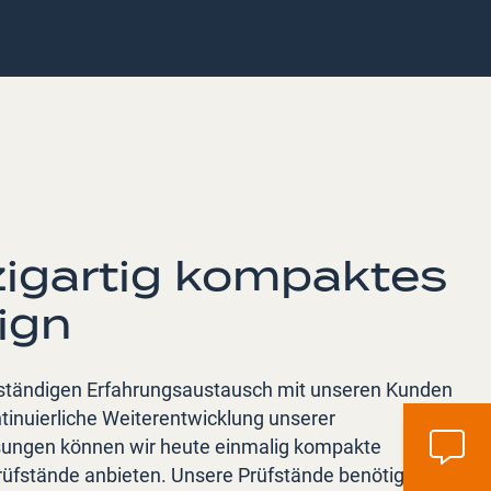
zigartig kompaktes
ign
ständigen Erfahrungsaustausch mit unseren Kunden
tinuierliche Weiterentwicklung unserer
sungen können wir heute einmalig kompakte
üfstände anbieten. Unsere Prüfstände benötigen in