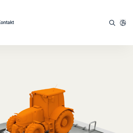
ontakt