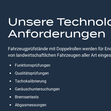
Unsere Technolo
Anforderungen
Fahrzeugprüfstände mit Doppelrollen werden für Endk
von landwirtschaftlichen Fahrzeugen aller Art einges
Funktionsprüfungen
Qualitätsprüfungen
Tachokalibrierung
Geräuschuntersuchungen
Bremsentests
Abgasmessungen