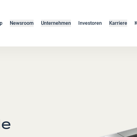
p
Newsroom
Unternehmen
Investoren
Karriere
K
de