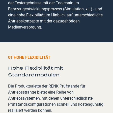
der Testergebnisse mit der Toolchain im
Fahrzeugentwicklungsprozess (Simulation, xIL) - und
eine hohe Flexibilität im Hinblick auf unterschiedliche
Antriebskonzepte mit der dazugehörigen
Medienversorgung.
01 HOHE FLEXIBILITÄT
Hohe Flexibilität mit
Standardmodulen
Die Produktpalette der RENK Prüfstände für
Antriebsstränge bietet eine Reihe von
Antriebssystemen, mit denen unterschiedlichste
Prüfstandskonfigurationen schnell und kostengünstig
realisiert werden können.