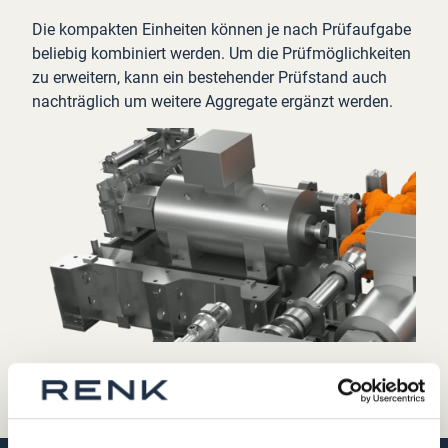
Die kompakten Einheiten können je nach Prüfaufgabe
beliebig kombiniert werden. Um die Prüfmöglichkeiten
zu erweitern, kann ein bestehender Prüfstand auch
nachträglich um weitere Aggregate ergänzt werden.