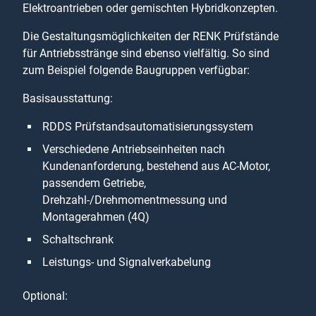
Elektroantrieben oder gemischten Hybridkonzepten.
Die Gestaltungsmöglichkeiten der RENK Prüfstände
für Antriebsstränge sind ebenso vielfältig. So sind
zum Beispiel folgende Baugruppen verfügbar:
Basisausstattung:
RDDS Prüfstandsautomatisierungssystem
Verschiedene Antriebseinheiten nach
Kundenanforderung, bestehend aus AC-Motor,
passendem Getriebe,
Drehzahl-/Drehmomentmessung und
Montagerahmen (4Q)
Schaltschrank
Leistungs- und Signalverkabelung
Optional: