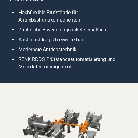
Hochflexible Prüfstände für
Antriebsstrangkomponenten
Zahlreiche Erweiterungspakete erhältlich
Auch nachträglich erweiterbar
Modernste Antriebstechnik
RENK RDDS Prüfstandsautomatisierung und
Messdatenmanagement