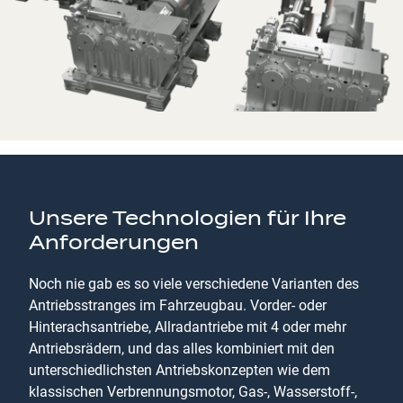
Unsere Technologien für Ihre
Anforderungen
Noch nie gab es so viele verschiedene Varianten des
Antriebsstranges im Fahrzeugbau. Vorder- oder
Hinterachsantriebe, Allradantriebe mit 4 oder mehr
Antriebsrädern, und das alles kombiniert mit den
unterschiedlichsten Antriebskonzepten wie dem
klassischen Verbrennungsmotor, Gas-, Wasserstoff-,