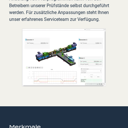
Betreibern unserer Prüfstände selbst durchgeführt
werden. Für zusätzliche Anpassungen steht Ihnen
unser erfahrenes Serviceteam zur Verfügung.
Merkmale