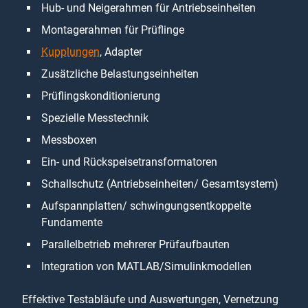
Hub- und Neigerahmen für Antriebseinheiten
Montagerahmen für Prüflinge
Kupplungen
, Adapter
Zusätzliche Belastungseinheiten
Prüflingskonditionierung
Spezielle Messtechnik
Messboxen
Ein- und Rückspeisetransformatoren
Schallschutz (Antriebseinheiten/ Gesamtsystem)
Aufspannplatten/ schwingungsentkoppelte
Fundamente
Parallelbetrieb mehrerer Prüfaufbauten
Integration von MATLAB/Simulinkmodellen
Effektive Testabläufe und Auswertungen, Vernetzung