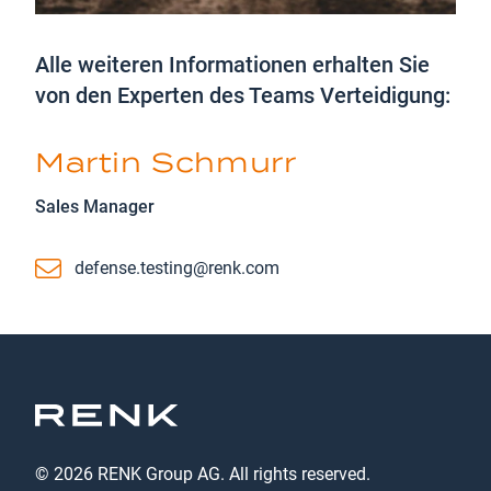
Alle weiteren Informationen erhalten Sie
von den Experten des Teams Verteidigung:
Martin Schmurr
Sales Manager
Email
defense.testing@renk.com
© 2026 RENK Group AG. All rights reserved.