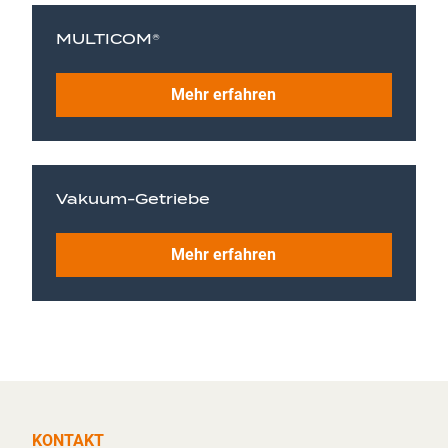
MULTICOM®
Mehr erfahren
Vakuum-Getriebe
Mehr erfahren
KONTAKT