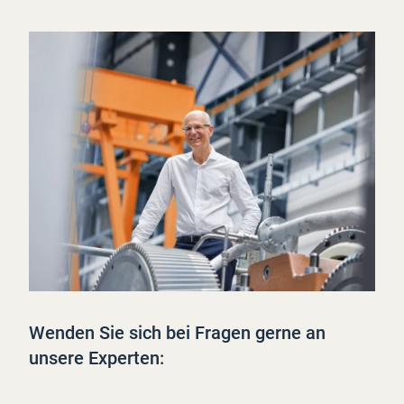
Wenden Sie sich bei Fragen gerne an
unsere Experten: