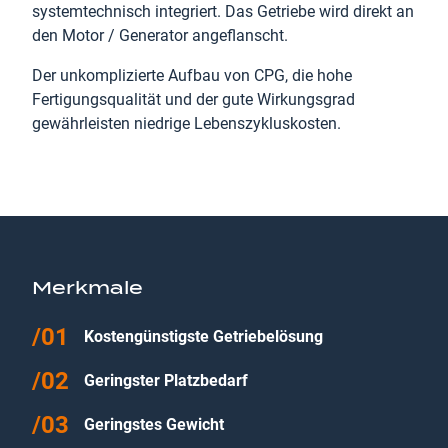
systemtechnisch integriert. Das Getriebe wird direkt an
den Motor / Generator angeflanscht.
Der unkomplizierte Aufbau von CPG, die hohe
Fertigungsqualität und der gute Wirkungsgrad
gewährleisten niedrige Lebenszykluskosten.
Merkmale
Kostengünstigste Getriebelösung
Geringster Platzbedarf
Geringstes Gewicht