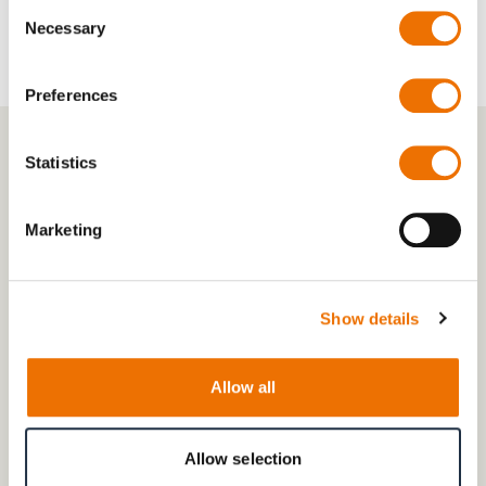
Consent
Necessary
Selection
Preferences
Statistics
Marketing
Show details
Allow all
Allow selection