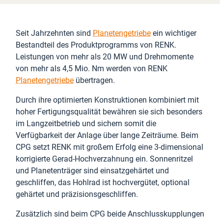
Seit Jahrzehnten sind
Planetengetriebe
ein wichtiger
Bestandteil des Produktprogramms von RENK.
Leistungen von mehr als 20 MW und Drehmomente
von mehr als 4,5 Mio. Nm werden von RENK
Planetengetriebe
übertragen.
Durch ihre optimierten Konstruktionen kombiniert mit
hoher Fertigungsqualität bewähren sie sich besonders
im Langzeitbetrieb und sichern somit die
Verfügbarkeit der Anlage über lange Zeiträume. Beim
CPG setzt RENK mit großem Erfolg eine 3-dimensional
korrigierte Gerad-Hochverzahnung ein. Sonnenritzel
und Planetenträger sind einsatzgehärtet und
geschliffen, das Hohlrad ist hochvergütet, optional
gehärtet und präzisionsgeschliffen.
Zusätzlich sind beim CPG beide Anschlusskupplungen