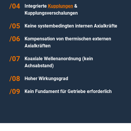
Integrierte
Kupplungen
&
Kupplungsverschalungen
Keine systembedingten internen Axialkräfte
Kompensation von thermischen externen
Axialkräften
Koaxiale Wellenanordnung (kein
Achsabstand)
Hoher Wirkungsgrad
Kein Fundament für Getriebe erforderlich