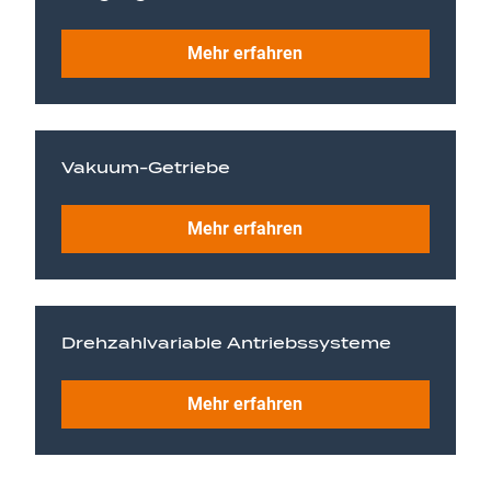
Mehr erfahren
Vakuum-Getriebe
Mehr erfahren
Drehzahlvariable Antriebssysteme
Mehr erfahren