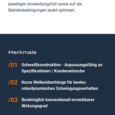
jeweiligen Anwendungsfall sowie auf die
Betriebsbedingungen exakt optimiert.
Merkmale
Schweißkonstruktion - Anpassungsfähig an
Spezifikationen / Kundenwünsche
Kurze Wellenüberhänge für bestes
rotordynamisches Schwingungsverhalten
Bestmöglich konventionell erreichbarer
Wirkungsgrad