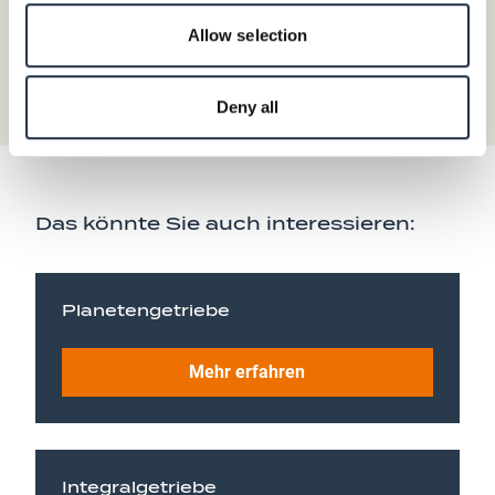
Allow selection
Deny all
Das könnte Sie auch interessieren:
Planetengetriebe
Mehr erfahren
Integralgetriebe