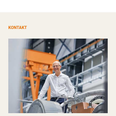
KONTAKT