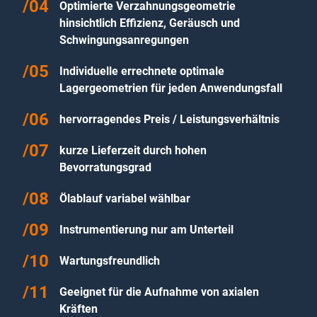
Optimierte Verzahnungsgeometrie
hinsichtlich Effizienz, Geräusch und
Schwingungsanregungen
Individuelle errechnete optimale
Lagergeometrien für jeden Anwendungsfall
hervorragendes Preis / Leistungsverhältnis
kurze Lieferzeit durch hohen
Bevorratungsgrad
Ölablauf variabel wählbar
Instrumentierung nur am Unterteil
Wartungsfreundlich
Geeignet für die Aufnahme von axialen
Kräften