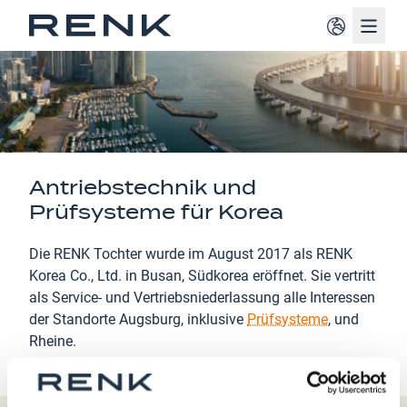
Navig
Antriebstechnik und
Prüfsysteme für Korea
Die RENK Tochter wurde im August 2017 als RENK
Korea Co., Ltd. in Busan, Südkorea eröffnet. Sie vertritt
als Service- und Vertriebsniederlassung alle Interessen
der Standorte Augsburg, inklusive
Prüfsysteme
, und
Rheine.