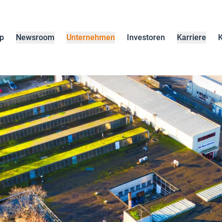
p
Newsroom
Unternehmen
Investoren
Karriere
K