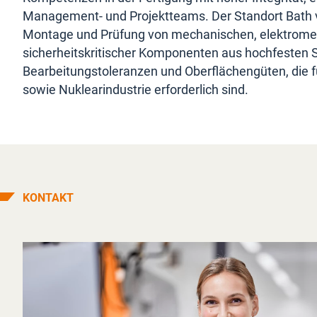
Management- und Projektteams. Der Standort Bath ve
Montage und Prüfung von mechanischen, elektromec
sicherheitskritischer Komponenten aus hochfesten 
Bearbeitungstoleranzen und Oberflächengüten, die fü
sowie Nuklearindustrie erforderlich sind.
KONTAKT