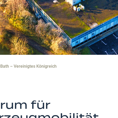
Bath – Vereinigtes Königreich
rum für
rzeugmobilität