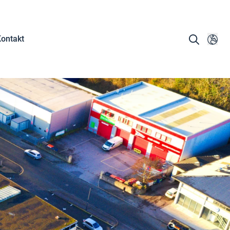
ontakt