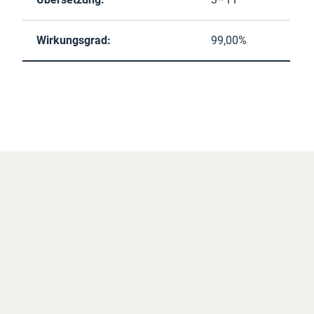
Wirkungsgrad:
99,00%