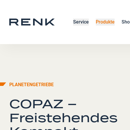
Service
Produkte
Sho
PLANETENGETRIEBE
COPAZ –
Freistehendes