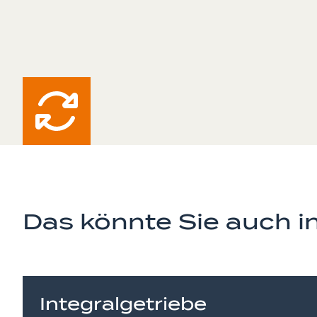
Das könnte Sie auch in
Integralgetriebe