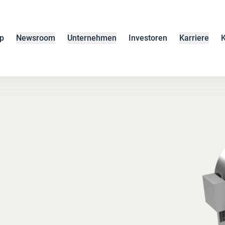
p
Newsroom
Unternehmen
Investoren
Karriere
K