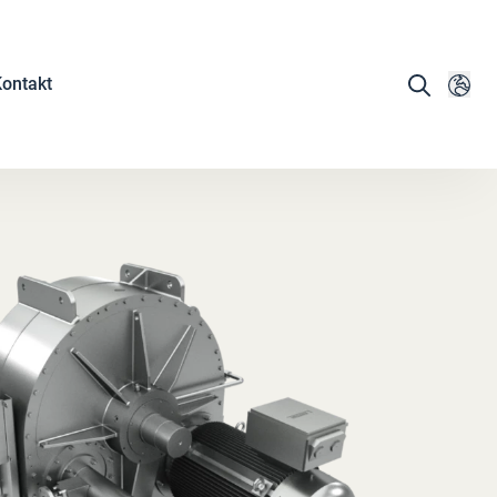
ontakt