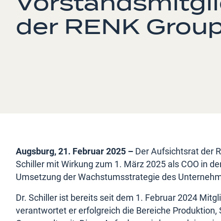
Vorstandsmitgl
der RENK Grou
Augsburg, 21. Februar 2025
–
Der Aufsichtsrat der 
Schiller mit Wirkung zum 1. März 2025 als COO in den
Umsetzung der Wachstumsstrategie des Unterneh
Dr. Schiller ist bereits seit dem 1. Februar 2024 Mi
verantwortet er erfolgreich die Bereiche Produkt