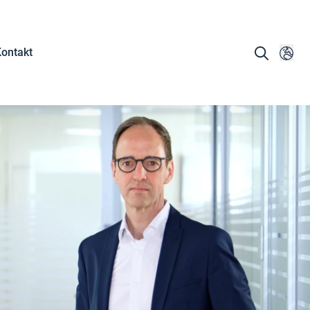
ontakt