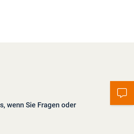
ns, wenn Sie Fragen oder