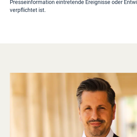
Presseinformation eintretende Ereignisse oder Entw
verpflichtet ist.