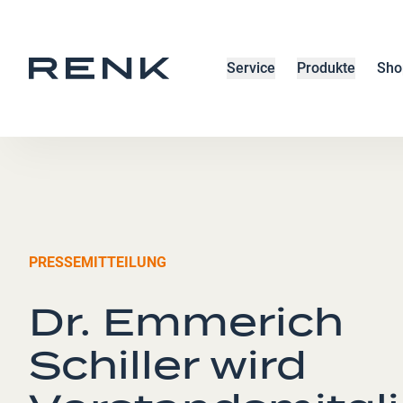
Service
Produkte
Sho
PRESSEMITTEILUNG
Dr. Emmerich
Schiller wird