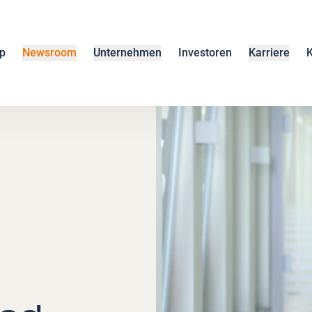
p
Newsroom
Unternehmen
Investoren
Karriere
K