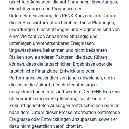
gerichtete Aussagen, die auf Planungen, Erwartungen,
Einschätzungen und Prognosen der
Unternehmensleitung des RENK Konzerns am Datum
dieser Presseinformation beruhen. Diese Planungen,
Erwartungen, Einschätzungen und Prognosen sind von
einer Vielzahl von Annahmen abhängig und
unterliegen unvorhersehbaren Ereignissen,
Ungewissheiten, bekannten und nicht bekannten
Risiken sowie anderen Faktoren, die dazu führen
können, dass die tatsächlichen Ergebnisse oder die
tatsächliche Finanzlage, Entwicklung oder
Performance wesentlich von jenen abweichen, die in
diesen in die Zukunft gerichteten Aussagen
ausgedrückt oder impliziert werden. Der RENK-Konzern
übernimmt keinerlei Verpflichtung, solche in die
Zukunft gerichteten Aussagen fortzuschreiben oder an
nach dem Datum dieser Presseinformation eintretende
Ereignisse oder Entwicklungen anzupassen, soweit er
dazu nicht gesetzlich verpflichtet ist.