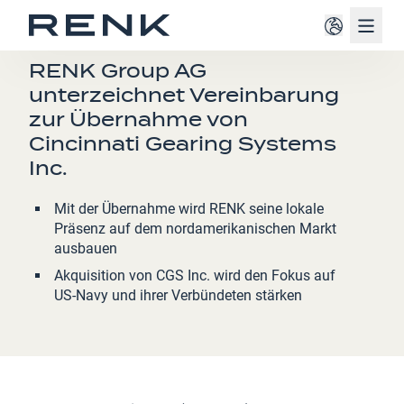
Navig
PRESSEMITTEILUNG
RENK Group AG
unterzeichnet Vereinbarung
zur Übernahme von
Cincinnati Gearing Systems
Inc.
Mit der Übernahme wird RENK seine lokale
Präsenz auf dem nordamerikanischen Markt
ausbauen
Akquisition von CGS Inc. wird den Fokus auf
US-Navy und ihrer Verbündeten stärken