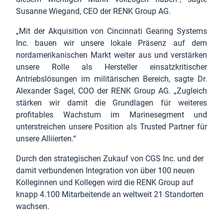
Susanne Wiegand, CEO der RENK Group AG.
„Mit der Akquisition von Cincinnati Gearing Systems
Inc. bauen wir unsere lokale Präsenz auf dem
nordamerikanischen Markt weiter aus und verstärken
unsere Rolle als Hersteller einsatzkritischer
Antriebslösungen im militärischen Bereich, sagte Dr.
Alexander Sagel, COO der RENK Group AG. „Zugleich
stärken wir damit die Grundlagen für weiteres
profitables Wachstum im Marinesegment und
unterstreichen unsere Position als Trusted Partner für
unsere Alliierten.“
Durch den strategischen Zukauf von CGS Inc. und der
damit verbundenen Integration von über 100 neuen
Kolleginnen und Kollegen wird die RENK Group auf
knapp 4.100 Mitarbeitende an weltweit 21 Standorten
wachsen.