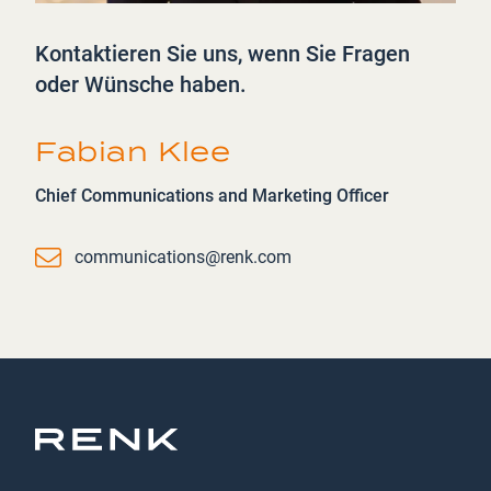
Kontaktieren Sie uns, wenn Sie Fragen
oder Wünsche haben.
Fabian Klee
Chief Communications and Marketing Officer
Email
communications@renk.com