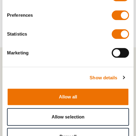
Achsstände:
500 – 2.200 mm
Preferences
Statistics
Marketing
Show details
Allow all
Allow selection