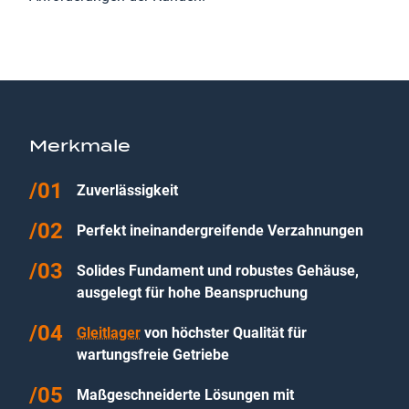
Merkmale
Zuverlässigkeit
Perfekt ineinandergreifende Verzahnungen
Solides Fundament und robustes Gehäuse,
ausgelegt für hohe Beanspruchung
Gleitlager
von höchster Qualität für
wartungsfreie Getriebe
Maßgeschneiderte Lösungen mit