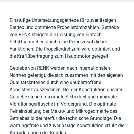
Einstufige Untersetzungsgetriebe für zuverlässigen
Betrieb und optimierte Propellerdrehzahlen. Getriebe
von RENK steigern die Leistung von Einfach-
Schiffsantrieben durch eine Reihe zusätzlicher
Funktionen. Die Propellerdrehzahl wird optimiert und
die Kraftübertragung zum Hauptmotor geregelt.
Getriebe von RENK werden nach internationalen
Normen gefertigt, die sich zusammen mit den eigenen
Qualitätskriterien durch eine unübertroffene
Konsistenz auszeichnen. Bei der Konstruktion unserer
Getriebe stehen maximale Sicherheit und minimale
Vibrationsgeräusche im Vordergrund. Die optimale
Feineinstellung der Makro- und Mikrogeometrie des
Getriebes bildet hierfür die technische Grundlage. Die
wartungsfreie und zuverlässige Konstruktion erfüllt die
Anforderungen der Kunden.