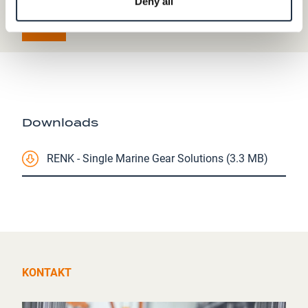
Deny all
Downloads
RENK - Single Marine Gear Solutions (3.3 MB)
KONTAKT