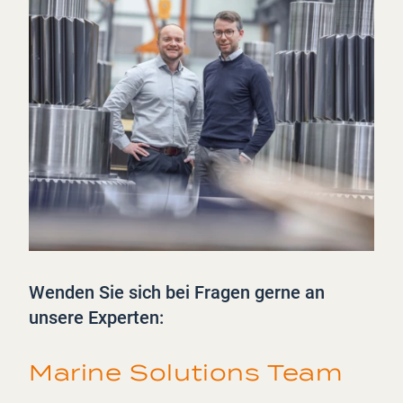
Wenden Sie sich bei Fragen gerne an
unsere Experten:
Marine Solutions Team