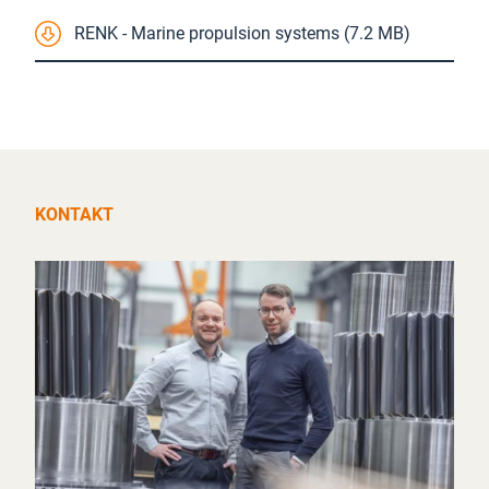
RENK - Marine propulsion systems (7.2 MB)
KONTAKT