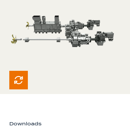
Downloads