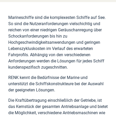
Marineschiffe sind die komplexesten Schiffe auf See.
So sind die Nutzeranforderungen vielschichtig und
reichen von einer niedrigen Geräuschanregung über
Schockanforderungen bis hin zu
Hochgeschwindigkeitsanwendungen und geringen
Lebenszykluskosten im Verlauf des erwarteten
Fahrprofils. Abhängig von den verschiedenen
Anforderungen werden die Lösungen für jedes Schiff
kundenspezifisch zugeschnitten.
RENK kennt die Bedürfnisse der Marine und
unterstützt die Schiffskonstrukteure bei der Auswahl
der geeigneten Lösungen.
Die Kraftübertragung einschließlich der Getriebe, ist
das Kernstück der gesamten Antriebsanlage und bietet
die Möglichkeit, verschiedene Antriebsmaschinen wie