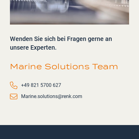
Wenden Sie sich bei Fragen gerne an
unsere Experten.
Marine Solutions Team
Phone number
+49 821 5700 627
Email
Marine.solutions@renk.com