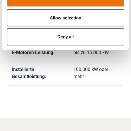
Allow selection
Dieselmotoren Leistung:
bis zu 20.000 kW
Gasturbinen Leistung:
bis zu 40.000 kW
Deny all
E-Motoren Leistung:
bis zu 15.000 kW
Installierte
100.000 kW oder
Gesamtleistung:
mehr