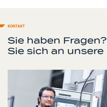
KONTAKT
Sie haben Fragen
Sie sich an unsere