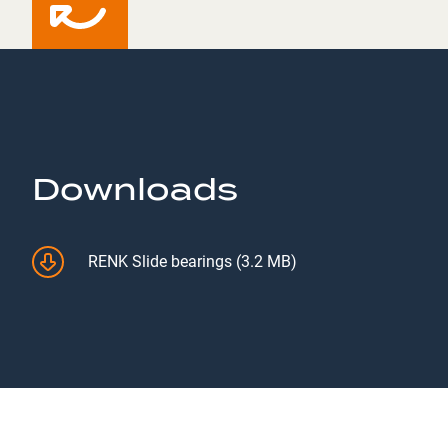
Downloads
RENK Slide bearings (3.2 MB)