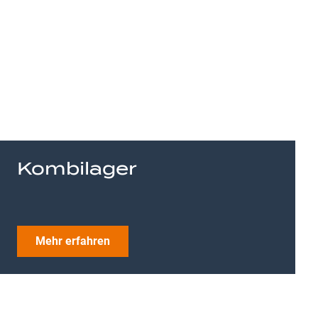
Kombilager
Mehr erfahren