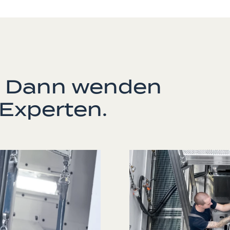
? Dann wenden
 Experten.