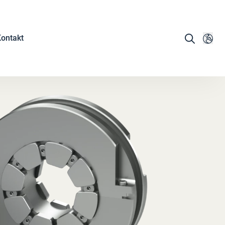
ontakt