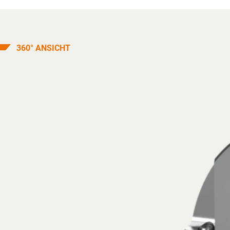
360° ANSICHT