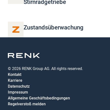
Stirnradgetriebe
Z
Zustandsüberwachung
© 2026 RENK Group AG. All rights reserved.
Kontakt
Karriere
Datenschutz
Impressum
Allgemeine Geschäftsbedingungen
Regelverstoß melden