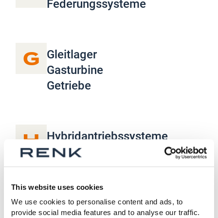
Federungssysteme
G
Gleitlager
Gasturbine
Getriebe
H
Hybridantriebssysteme
This website uses cookies
I
Industriegetriebe
We use cookies to personalise content and ads, to
provide social media features and to analyse our traffic.